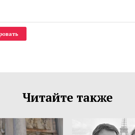
ровать
Читайте также