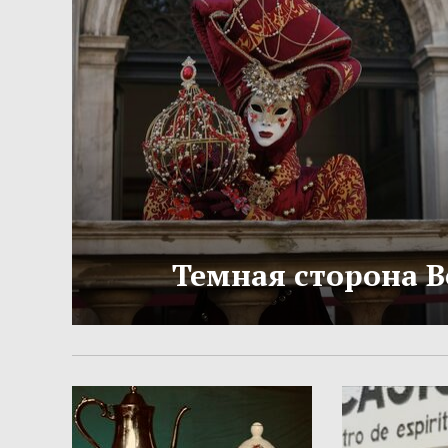
Темная сторона 