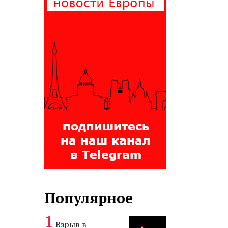
Популярное
Взрыв в