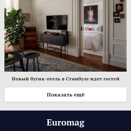
Новый бутик-отель в Стамбуле ждет гостей
Показать ещё