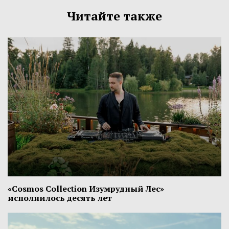
Читайте также
«Cosmos Collection Изумрудный Лес»
исполнилось десять лет