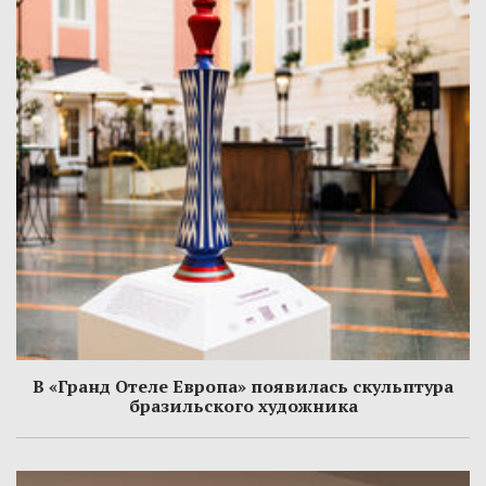
В «Гранд Отеле Европа» появилась скульптура
бразильского художника