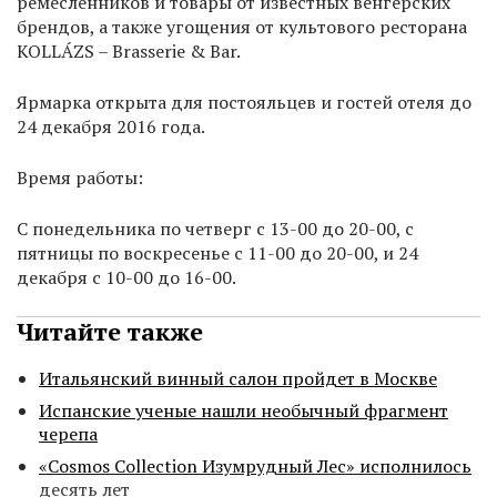
ремесленников и товары от известных венгерских
брендов, а также угощения от культового ресторана
KOLLÁZS – Brasserie & Bar.
Ярмарка открыта для постояльцев и гостей отеля до
24 декабря 2016 года.
Время работы:
С понедельника по четверг с 13-00 до 20-00, с
пятницы по воскресенье с 11-00 до 20-00, и 24
декабря с 10-00 до 16-00.
Читайте также
Итальянский винный салон пройдет в Москве
Испанские ученые нашли необычный фрагмент
черепа
«Cosmos Collection Изумрудный Лес» исполнилось
десять лет