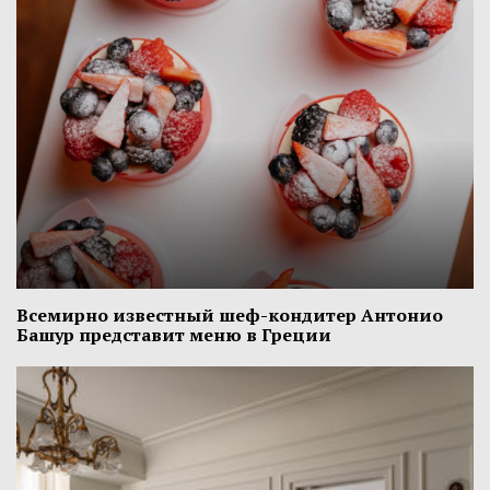
Всемирно известный шеф-кондитер Антонио
Башур представит меню в Греции