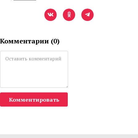
Комментарии (
0
)
Комментировать