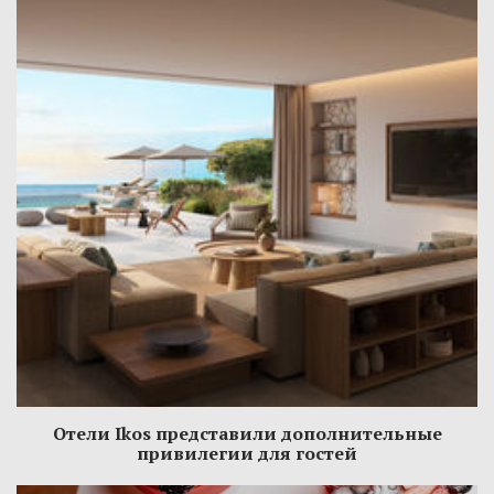
Отели Ikos представили дополнительные
привилегии для гостей