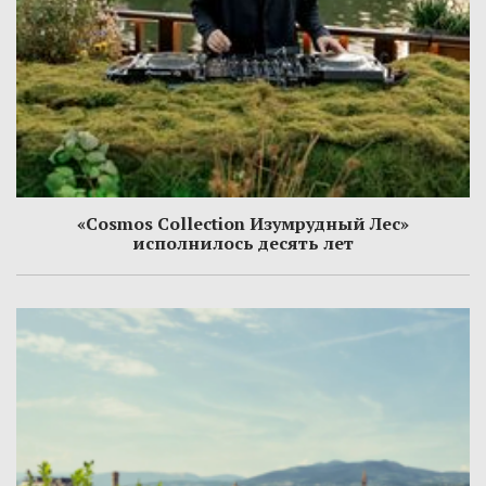
«Cosmos Collection Изумрудный Лес»
исполнилось десять лет