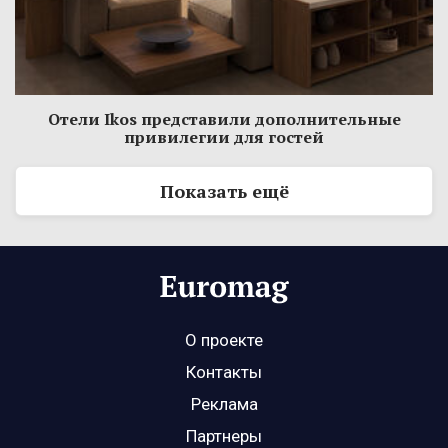
Отели Ikos представили дополнительные
привилегии для гостей
Показать ещё
О проекте
Контакты
Реклама
Партнеры