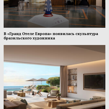
В «Гранд Отеле Европа» появилась скульптура
бразильского художника