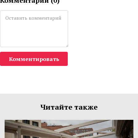
Комментарии (
0
)
Комментировать
Читайте также