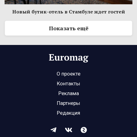
Новый бутик-отель в Стамбуле ждет гостей
Показать ещё
О проекте
Контакты
Реклама
Партнеры
Редакция