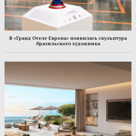
В «Гранд Отеле Европа» появилась скульптура
бразильского художника