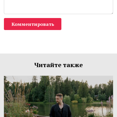
Комментировать
Читайте также