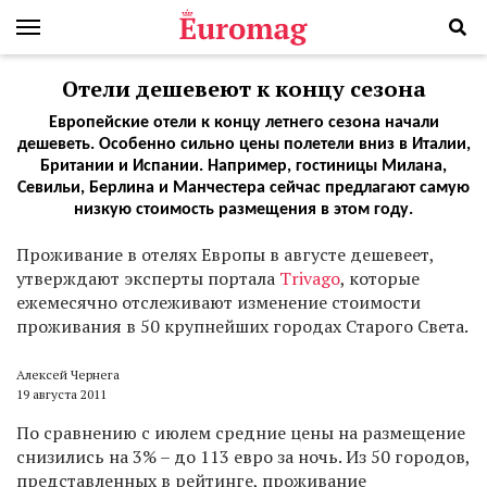
Отели дешевеют к концу сезона
Европейские отели к концу летнего сезона начали
дешеветь. Особенно сильно цены полетели вниз в Италии,
Британии и Испании. Например, гостиницы Милана,
Севильи, Берлина и Манчестера сейчас предлагают самую
низкую стоимость размещения в этом году.
Проживание в отелях Европы в августе дешевеет,
утверждают эксперты портала
Trivago
, которые
ежемесячно отслеживают изменение стоимости
проживания в 50 крупнейших городах Старого Света.
Алексей Чернега
19 августа 2011
По сравнению с июлем средние цены на размещение
снизились на 3% – до 113 евро за ночь. Из 50 городов,
представленных в рейтинге, проживание