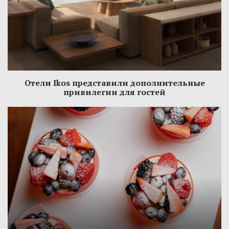
Отели Ikos представили дополнительные
привилегии для гостей