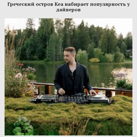
Греческий остров Кеа набирает популярность у
дайверов