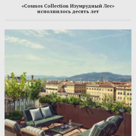
«Cosmos Collection Изумрудный Лес»
исполнилось десять лет