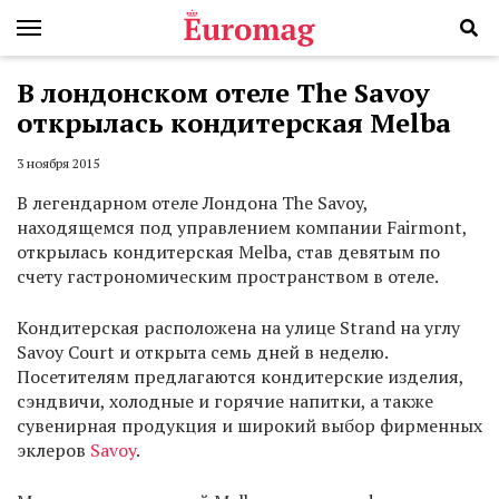
В лондонском отеле The Savoy
открылась кондитерская Melba
3 ноября 2015
В легендарном отеле Лондона The Savoy,
находящемся под управлением компании Fairmont,
открылась кондитерская Melba, став девятым по
счету гастрономическим пространством в отеле.
Кондитерская расположена на улице Strand на углу
Savoy Court и открыта семь дней в неделю.
Посетителям предлагаются кондитерские изделия,
сэндвичи, холодные и горячие напитки, а также
сувенирная продукция и широкий выбор фирменных
эклеров
Savoy
.