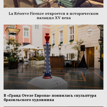
La Réserve Firenze откроется в историческом
палаццо XV века
В «Гранд Отеле Европа» появилась скульптура
бразильского художника