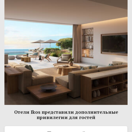
Отели Ikos представили дополнительные
привилегии для гостей