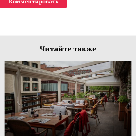
Комментировать
Читайте также