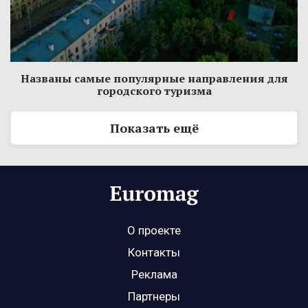
Названы самые популярные направления для
городского туризма
Показать ещё
О проекте
Контакты
Реклама
Партнеры