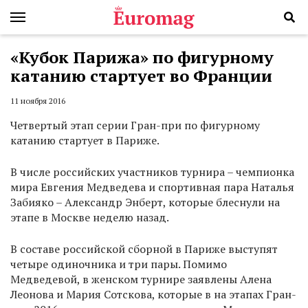
«Кубок Парижа» по фигурному
катанию стартует во Франции
11 ноября 2016
Четвертый этап серии Гран-при по фигурному
катанию стартует в Париже.
В числе российских участников турнира ­– чемпионка
мира Евгения Медведева и спортивная пара Наталья
Забияко – Александр Энберт, которые блеснули на
этапе в Москве неделю назад.
В составе российской сборной в Париже выступят
четыре одиночника и три пары. Помимо
Медведевой, в женском турнире заявлены Алена
Леонова и Мария Сотскова, которые в на этапах Гран-