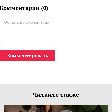
Комментарии (
0
)
Комментировать
Читайте также