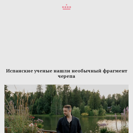
Испанские ученые нашли необычный фрагмент
черепа