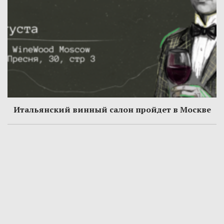
Итальянский винный салон пройдет в Москве