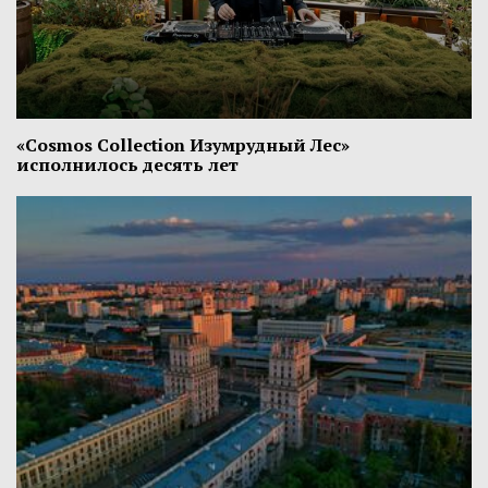
«Cosmos Collection Изумрудный Лес»
исполнилось десять лет