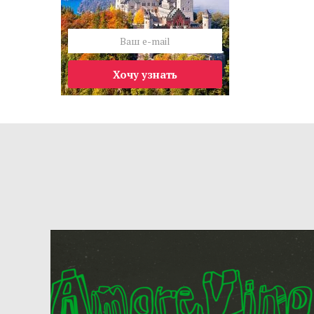
Хочу узнать