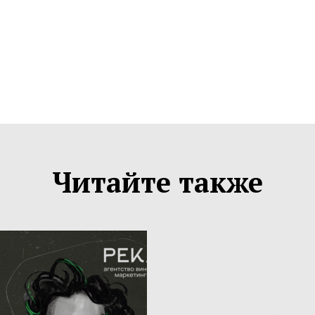
Читайте также