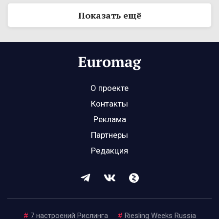
Показать ещё
О проекте
Контакты
Реклама
Партнеры
Редакция
#
7 настроений Рислинга
#
Riesling Weeks Russia