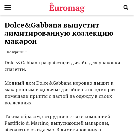
Dolce&Gabbana выпустит
лимитированную коллекцию
макарон
8 ноября 2017
Dolce&Gabbana разработали дизайн для упаковки
спагетти.
Модный дом Dolce&Gabbana неровно дышит к
макаронным изделиям: дизайнеры не один раз
помещали принты с пастой на одежду в своих
коллекциях.
Таким образом, сотрудничество с компанией
Pastificio di Martino, выпускающей макароны,
абсолютно ожидаемо. В лимитированную