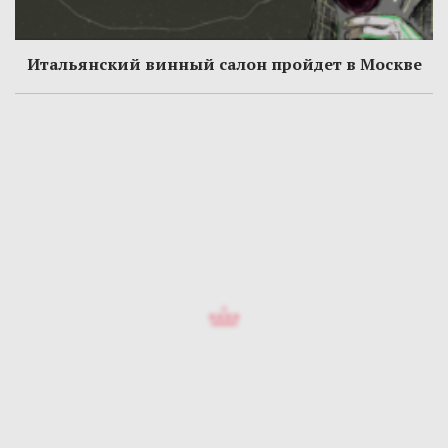
Итальянский винный салон пройдет в Москве