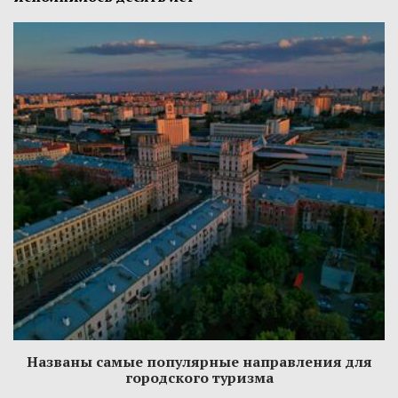
Названы самые популярные направления для
городского туризма