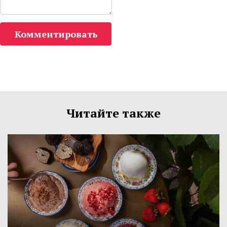
Комментировать
Читайте также