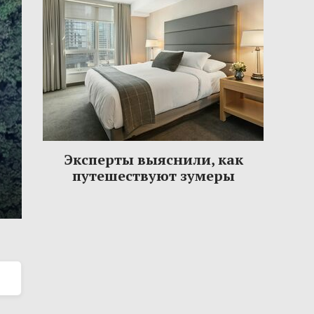
Эксперты выяснили, как
путешествуют зумеры