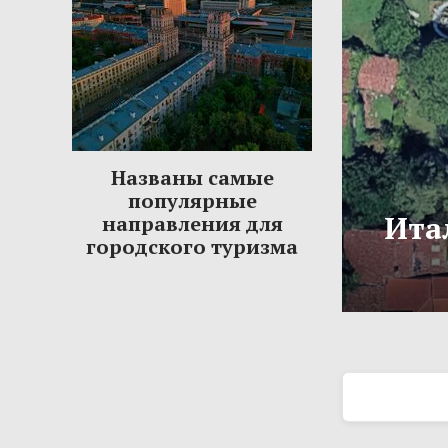
Названы самые
популярные
Ита
направления для
городского туризма