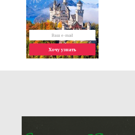
Хочу узнать