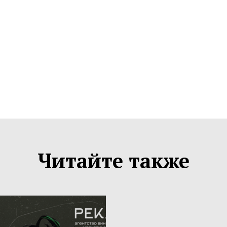
Читайте также