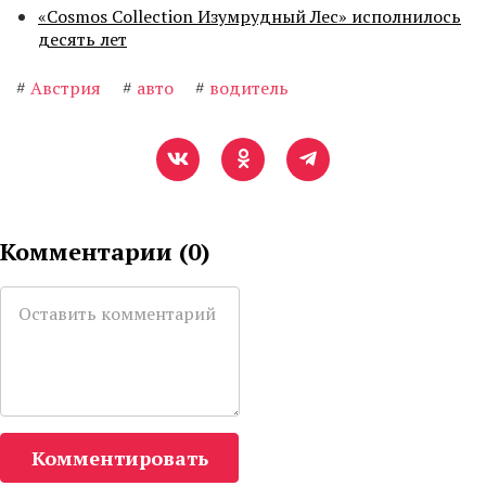
«Cosmos Collection Изумрудный Лес» исполнилось
десять лет
#
Австрия
#
авто
#
водитель
Комментарии (
0
)
Комментировать