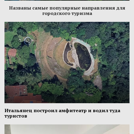
Названы самые популярные направления для
городского туризма
Итальянец построил амфитеатр и водил туда
туристов