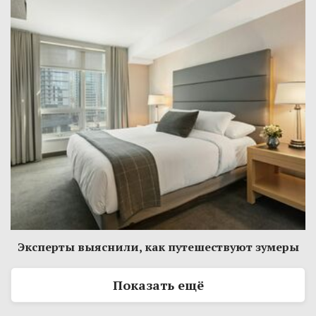
Эксперты выяснили, как путешествуют зумеры
Показать ещё