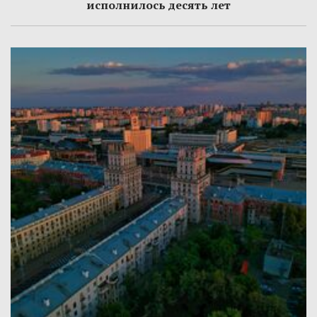
исполнилось десять лет