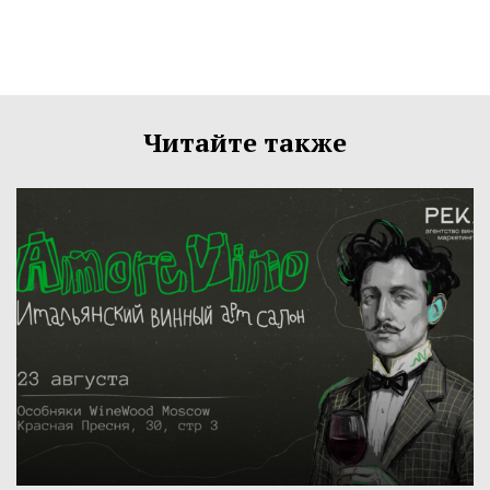
Читайте также