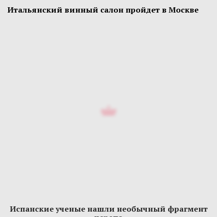
Итальянский винный салон пройдет в Москве
Испанские ученые нашли необычный фрагмент