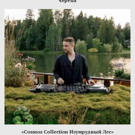
черепа
«Cosmos Collection Изумрудный Лес»