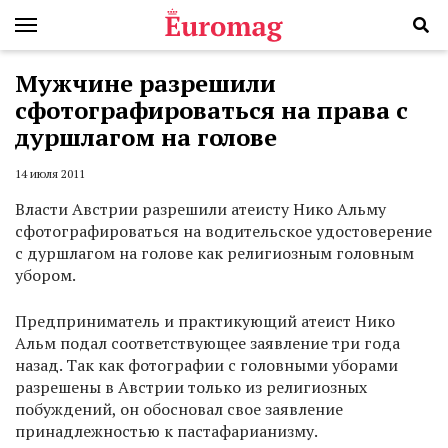
Мужчине разрешили
сфотографироваться на права с
дуршлагом на голове
14 июля 2011
Власти Австрии разрешили атеисту Нико Альму
сфотографироваться на водительское удостоверение
с дуршлагом на голове как религиозным головным
убором.
Предприниматель и практикующий атеист Нико
Альм подал соответствующее заявление три года
назад. Так как фотографии с головными уборами
разрешены в Австрии только из религиозных
побуждений, он обосновал свое заявление
принадлежностью к пастафарианизму.