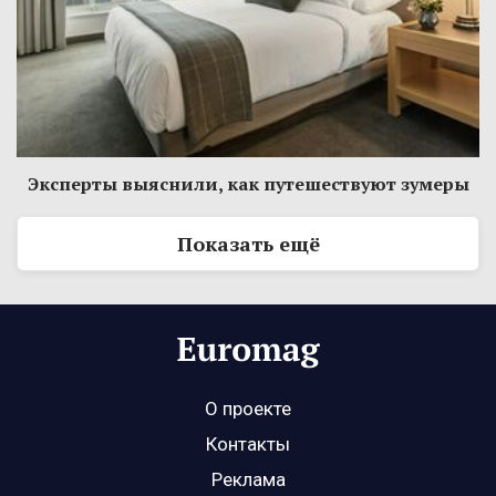
Эксперты выяснили, как путешествуют зумеры
Показать ещё
О проекте
Контакты
Реклама