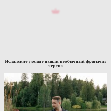
Испанские ученые нашли необычный фрагмент
черепа