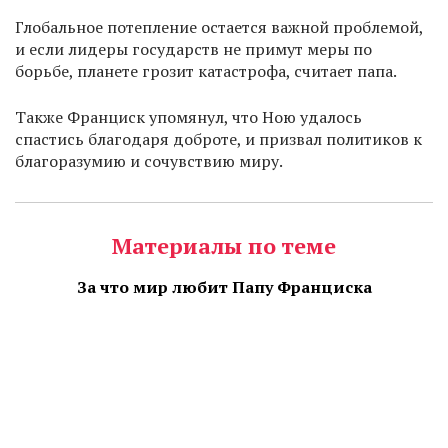
Глобальное потепление остается важной проблемой,
и если лидеры государств не примут меры по
борьбе, планете грозит катастрофа, считает папа.
Также Франциск упомянул, что Ною удалось
спастись благодаря доброте, и призвал политиков к
благоразумию и сочувствию миру.
Материалы по теме
За что мир любит Папу Франциска