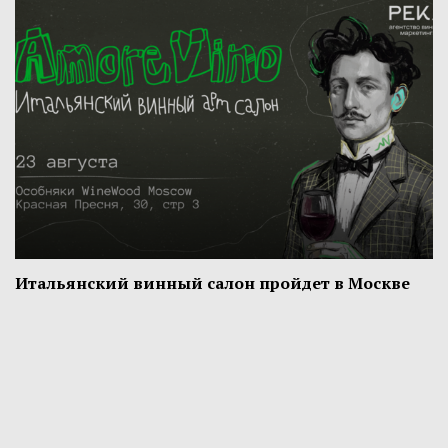
Итальянский винный салон пройдет в Москве