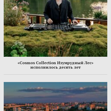
«Cosmos Collection Изумрудный Лес»
исполнилось десять лет