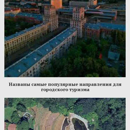
Названы самые популярные направления для
городского туризма