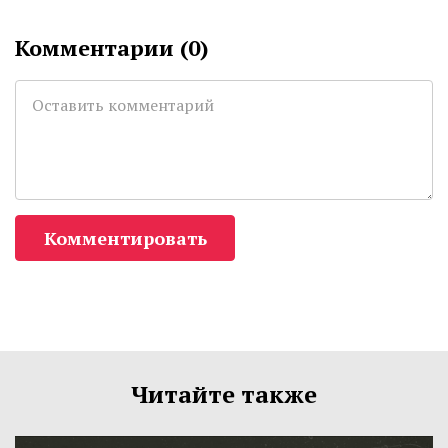
Комментарии (
0
)
Комментировать
Читайте также