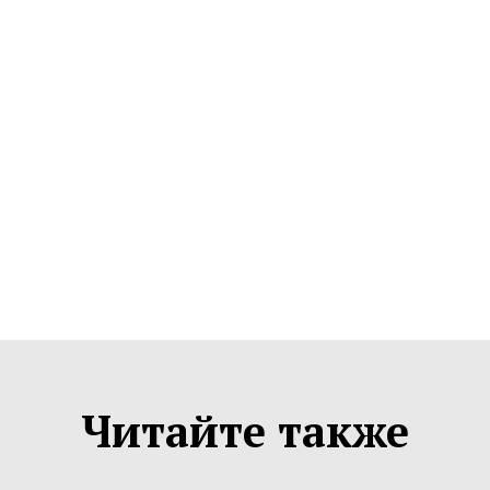
Читайте также