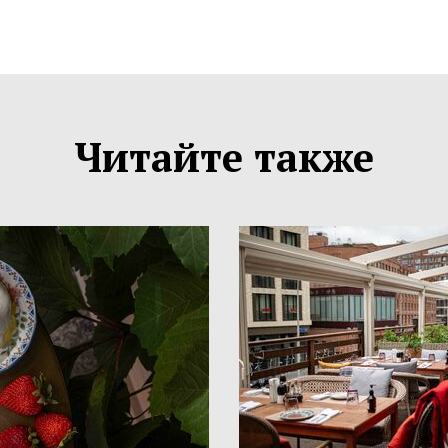
Читайте также