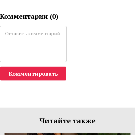
Комментарии (
0
)
Комментировать
Читайте также