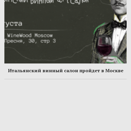
Итальянский винный салон пройдет в Москве