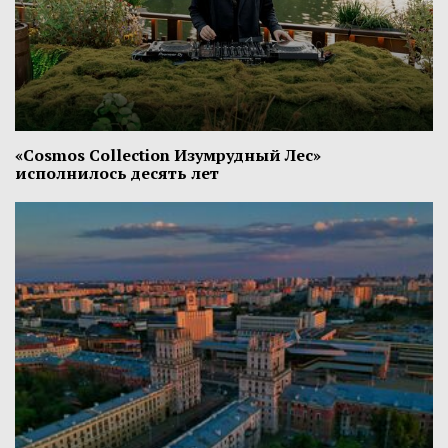
«Cosmos Collection Изумрудный Лес»
исполнилось десять лет