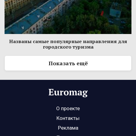
Названы самые популярные направления для
городского туризма
Показать ещё
О проекте
Контакты
Реклама