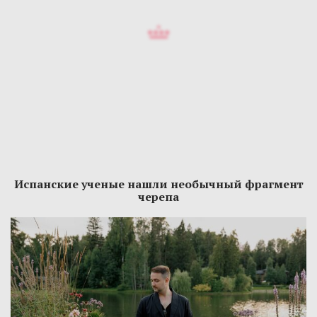
Испанские ученые нашли необычный фрагмент
черепа