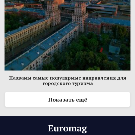
Названы самые популярные направления для
городского туризма
Показать ещё