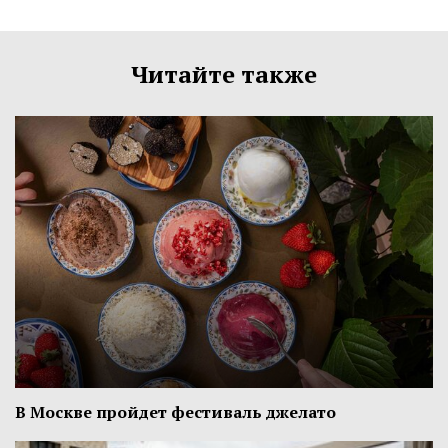
Читайте также
В Москве пройдет фестиваль джелато