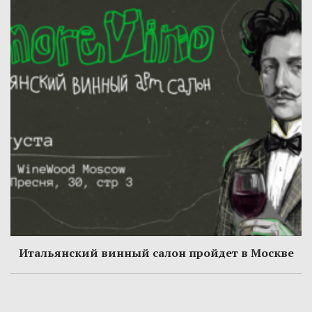
Итальянский винный салон пройдет в Москве