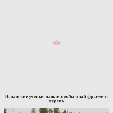
Испанские ученые нашли необычный фрагмент
черепа