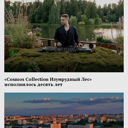
«Cosmos Collection Изумрудный Лес»
исполнилось десять лет