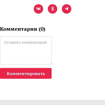
Комментарии (
0
)
Комментировать