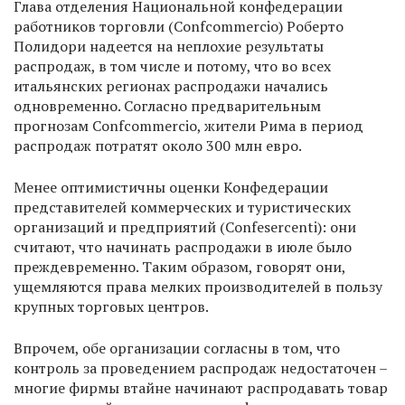
Глава отделения Национальной конфедерации
работников торговли (Confcommercio) Роберто
Полидори надеется на неплохие результаты
распродаж, в том числе и потому, что во всех
итальянских регионах распродажи начались
одновременно. Согласно предварительным
прогнозам Confcommercio, жители Рима в период
распродаж потратят около 300 млн евро.
Менее оптимистичны оценки Конфедерации
представителей коммерческих и туристических
организаций и предприятий (Confesercenti): они
считают, что начинать распродажи в июле было
преждевременно. Таким образом, говорят они,
ущемляются права мелких производителей в пользу
крупных торговых центров.
Впрочем, обе организации согласны в том, что
контроль за проведением распродаж недостаточен –
многие фирмы втайне начинают распродавать товар