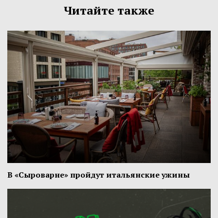
Читайте также
В «Сыроварне» пройдут итальянские ужины