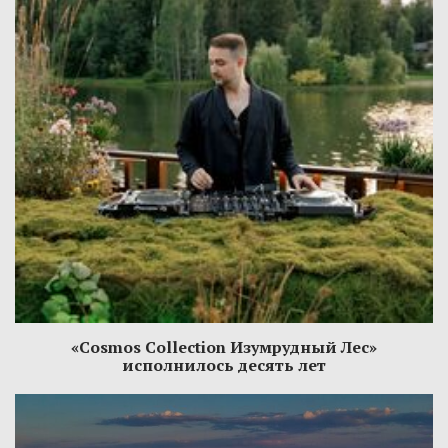
«Cosmos Collection Изумрудный Лес»
исполнилось десять лет