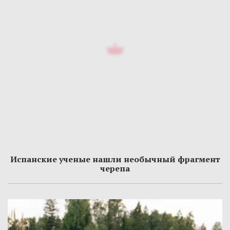
Испанские ученые нашли необычный фрагмент
черепа