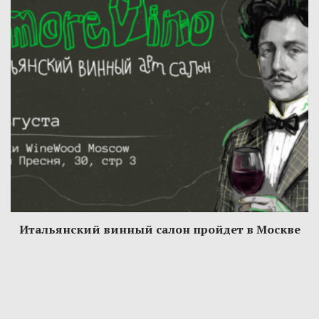
Итальянский винный салон пройдет в Москве