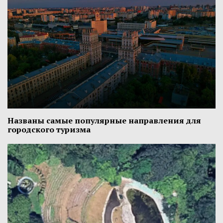
Названы самые популярные направления для
городского туризма