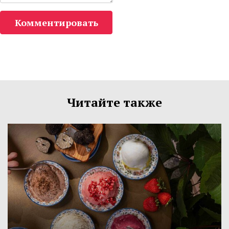
Комментировать
Читайте также