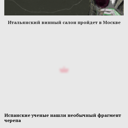
Итальянский винный салон пройдет в Москве
Испанские ученые нашли необычный фрагмент
черепа