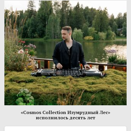
«Cosmos Collection Изумрудный Лес»
исполнилось десять лет