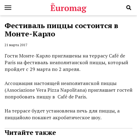
Фестиваль пиццы состоится в
Монте-Карло
21 марта 2017
Гости Монте-Карло приглашены на террасу Café de
Paris на фестиваль неаполитанской пиццы, который
пройдет с 29 марта по 2 апреля.
Ассоциация настоящей неаполитанской пиццы
(Associazione Vera Pizza Napolitana) приглашает гостей
попробовать пиццу в Café de Paris.
На террасе будет установлена печь для пиццы, а
пиццайоло покажет акробатическое шоу.
Читайте также