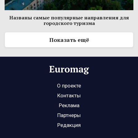
Названы самые популярные направления для
городского туризма
Показать ещё
О проекте
Контакты
Реклама
Партнеры
Редакция