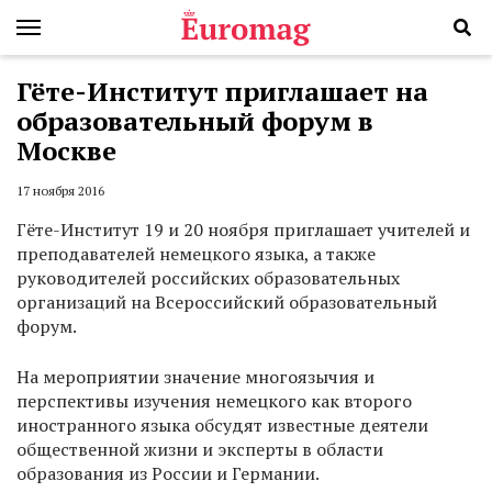
Гёте-Институт приглашает на
образовательный форум в
Москве
17 ноября 2016
Гёте-Институт 19 и 20 ноября приглашает учителей и
преподавателей немецкого языка, а также
руководителей российских образовательных
организаций на Всероссийский образовательный
форум.
На мероприятии значение многоязычия и
перспективы изучения немецкого как второго
иностранного языка обсудят известные деятели
общественной жизни и эксперты в области
образования из России и Германии.