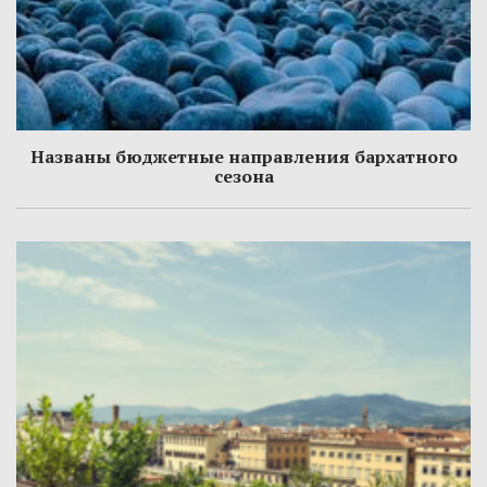
Названы бюджетные направления бархатного
сезона