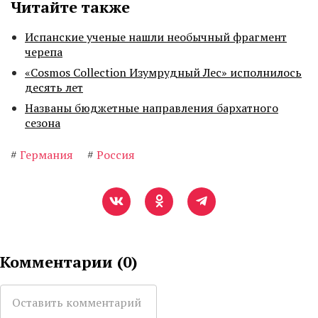
Читайте также
Испанские ученые нашли необычный фрагмент
черепа
«Cosmos Collection Изумрудный Лес» исполнилось
десять лет
Названы бюджетные направления бархатного
сезона
#
Германия
#
Россия
Комментарии (
0
)