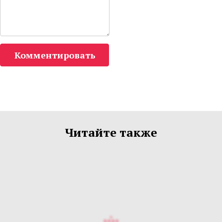
Комментировать
Читайте также