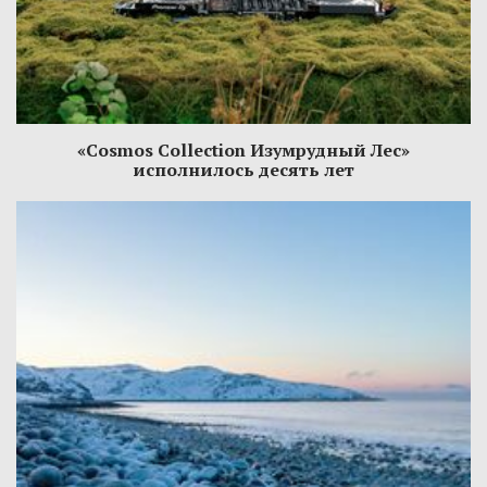
«Cosmos Collection Изумрудный Лес»
исполнилось десять лет