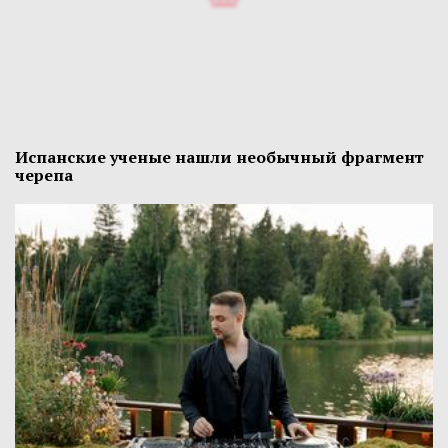
Испанские ученые нашли необычный фрагмент
черепа