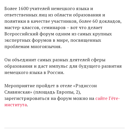
Более 1600 учителей немецкого языка и
ответственных лиц из области образования и
политики в качестве участников, более 60 докладов,
мастер-классов, семинаров – вот что делает
Всероссийский форум одним из самых крупных
экспертных форумов в мире, посвященных
проблемам многоязычия.
Он объединит самых разных деятелей сферы
образования и даст импульс для будущего развития
немецкого языка в России.
Мероприятие пройдет в отеле «Рэдиссон
Славянская» (площадь Европы, 2),
зарегистрироваться на форум можно на
сайте Гёте-
института
.