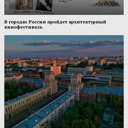
В городах России пройдет архитектурный
кинофестиваль