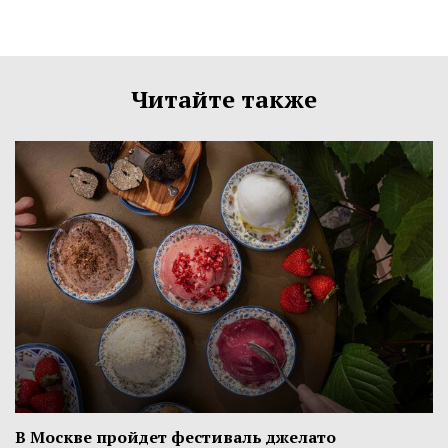
Читайте также
В Москве пройдет фестиваль джелато