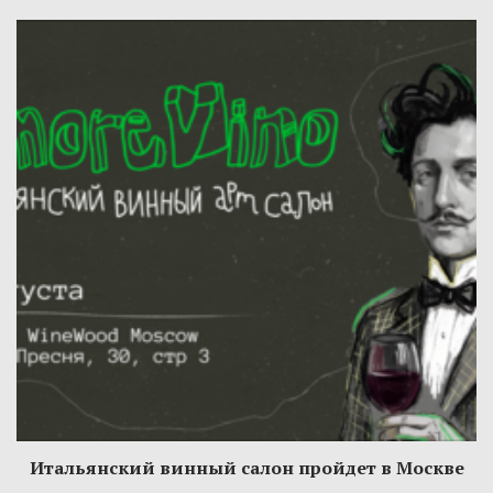
Итальянский винный салон пройдет в Москве