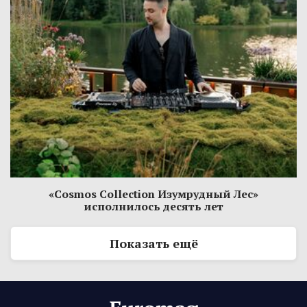
«Cosmos Collection Изумрудный Лес»
исполнилось десять лет
Показать ещё