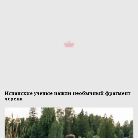
Испанские ученые нашли необычный фрагмент
черепа