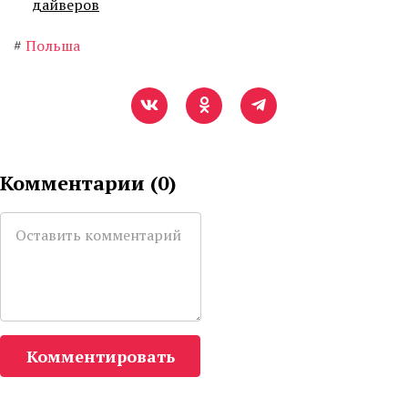
дайверов
#
Польша
Комментарии (
0
)
Комментировать