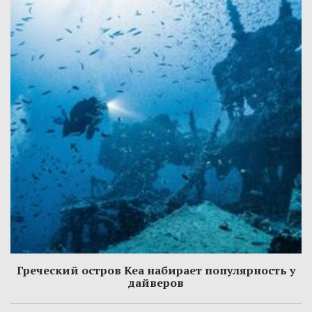
Греческий остров Кеа набирает популярность у
дайверов