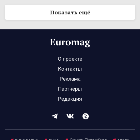
Показать ещё
О проекте
Контакты
Реклама
Партнеры
Редакция