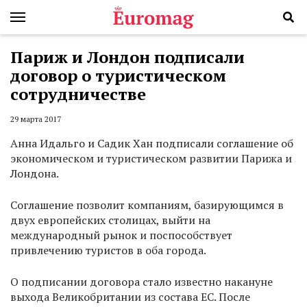
Париж и Лондон подписали
договор о туристическом
сотрудничестве
29 марта 2017
Анна Идальго и Садик Хан подписали соглашение об
экономическом и туристическом развитии Парижа и
Лондона.
Соглашение позволит компаниям, базирующимся в
двух европейских столицах, выйти на
международный рынок и поспособствует
привлечению туристов в оба города.
О подписании договора стало известно накануне
выхода Великобритании из состава ЕС. После