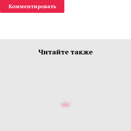
Комментировать
Читайте также