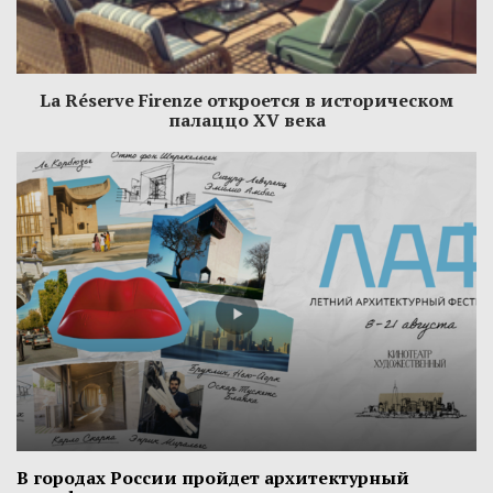
La Réserve Firenze откроется в историческом
палаццо XV века
В городах России пройдет архитектурный