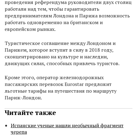
проведения референдума руководители двух столиц
работали над тем, чтобы гарантировать
предпринимателям Лондона и Парижа возможность
работать одновременно на британском и
европейском рынках.
Туристическое соглашение между Лондоном и
Парижем, которое вступит в силу в 2018 году,
сконцентрировано на культуре и наследии,
движущих силах, способных привлечь туристов.
Кроме этого, оператор железнодорожных
пассажирских перевозок Eurostar предложит
льготные тарифы на путешествия по маршруту
Париж-Лондон.
Читайте также
Испанские ученые нашли необычный фрагмент
черепа