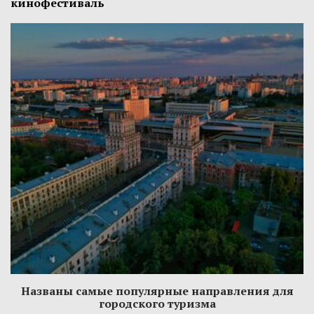
кинофестиваль
Названы самые популярные направления для
городского туризма