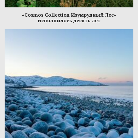
«Cosmos Collection Изумрудный Лес»
исполнилось десять лет