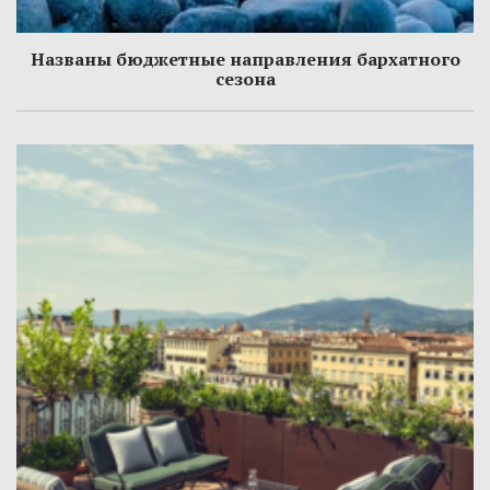
Названы бюджетные направления бархатного
сезона