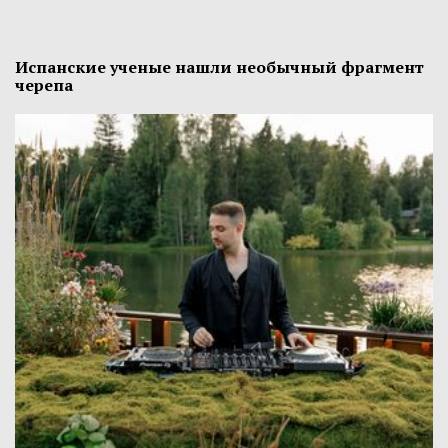
Испанские ученые нашли необычный фрагмент
черепа