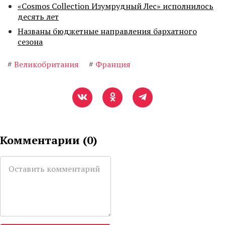
«Cosmos Collection Изумрудный Лес» исполнилось
десять лет
Названы бюджетные направления бархатного
сезона
#
Великобритания
#
Франция
Комментарии (
0
)