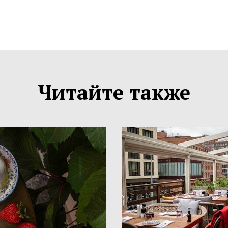
Читайте также