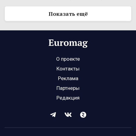
Показать ещё
О проекте
Контакты
Реклама
Партнеры
Редакция