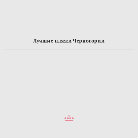
Лучшие пляжи Черногории