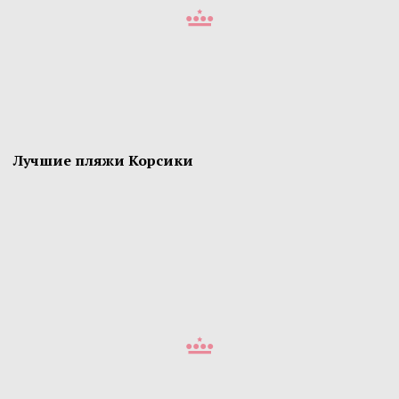
Лучшие пляжи Корсики