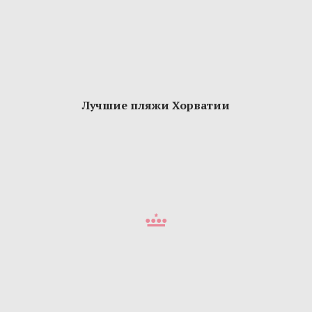
Лучшие пляжи Хорватии