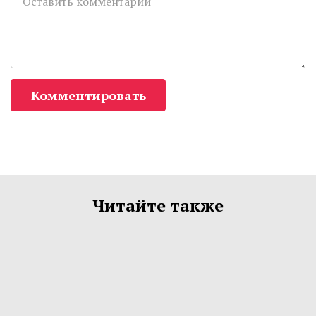
Комментировать
Читайте также