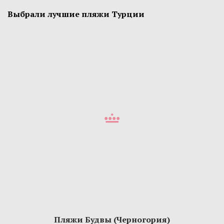
Выбрали лучшие пляжи Турции
Пляжи Будвы (Черногория)