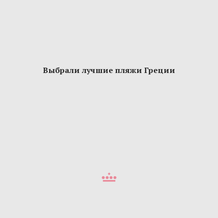
Выбрали лучшие пляжи Греции