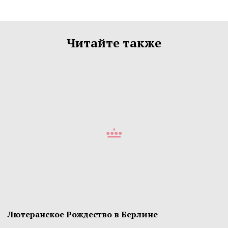
Читайте также
Лютеранское Рождество в Берлине