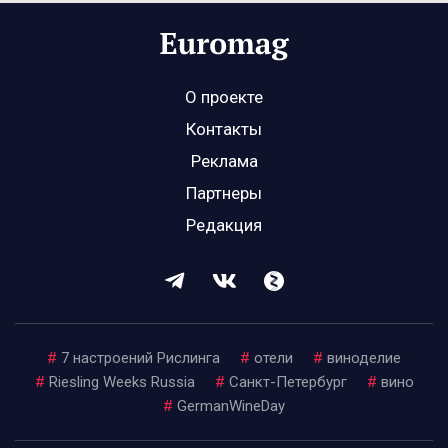
О проекте
Контакты
Реклама
Партнеры
Редакция
#
7 настроений Рислинга
#
отели
#
виноделие
#
Riesling Weeks Russia
#
Санкт-Петербург
#
вино
#
GermanWineDay