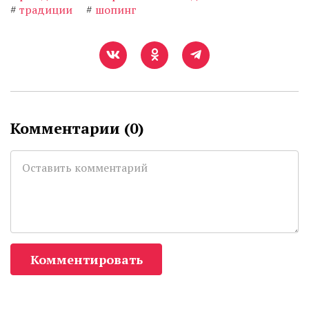
#
традиции
#
шопинг
Комментарии (
0
)
Комментировать