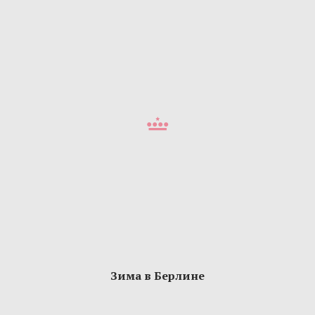
Зима в Берлине