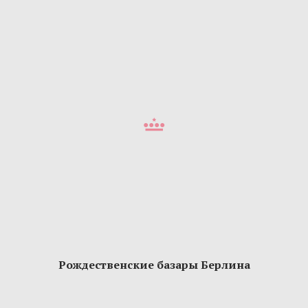
Рождественские базары Берлина