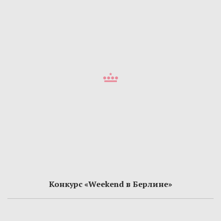
Конкурс «Weekend в Берлине»