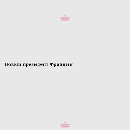
Новый президент Франции