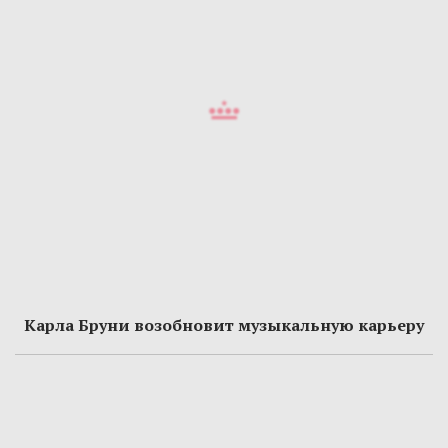
Карла Бруни возобновит музыкальную карьеру