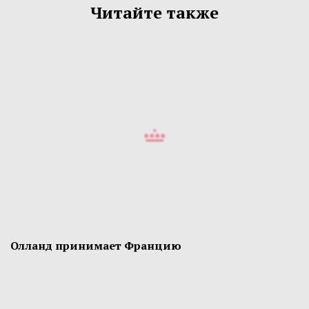
Читайте также
Олланд принимает Францию