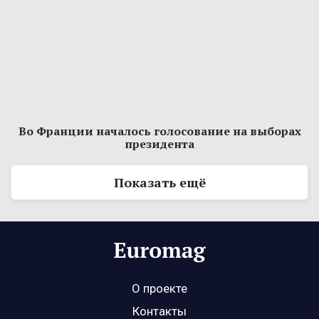
Во Франции началось голосование на выборах
президента
Показать ещё
О проекте
Контакты