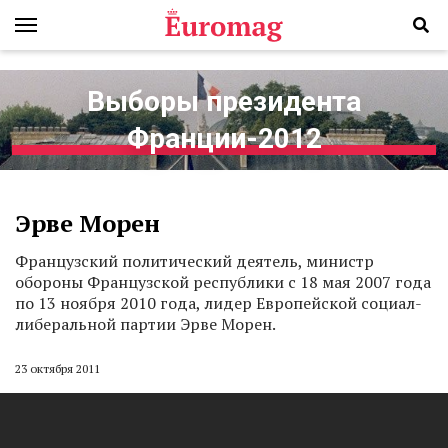
Выборы президента
Франции-2012
Эрве Морен
Французский политический деятель, министр
обороны Французской республики с 18 мая 2007 года
по 13 ноября 2010 года, лидер Европейской социал-
либеральной партии Эрве Морен.
23 октября 2011