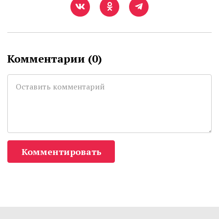
Комментарии (
0
)
Комментировать