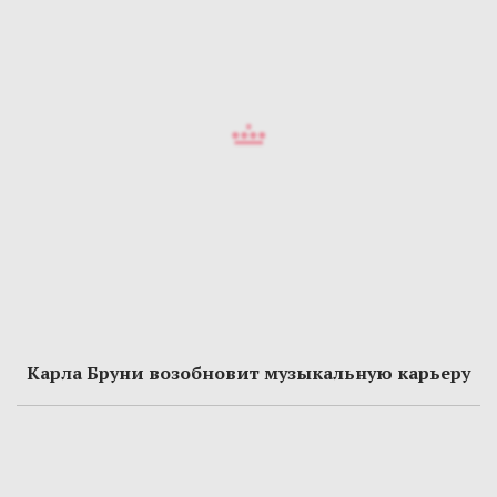
Карла Бруни возобновит музыкальную карьеру