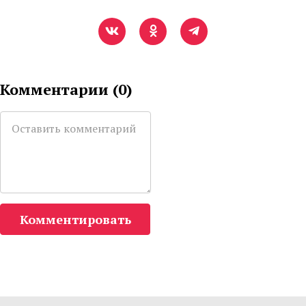
Комментарии (
0
)
Комментировать