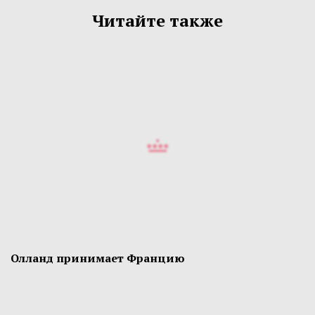
Читайте также
Олланд принимает Францию