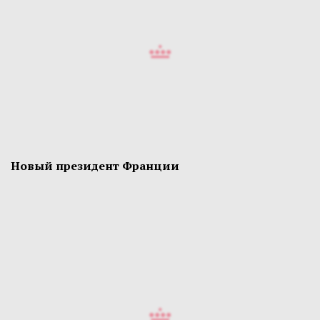
Новый президент Франции