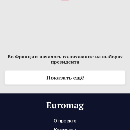
Во Франции началось голосование на выборах
президента
Показать ещё
О проекте