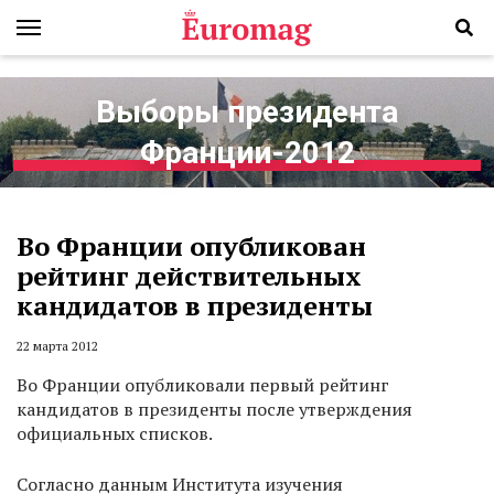
Выборы президента
Франции-2012
Во Франции опубликован
рейтинг действительных
кандидатов в президенты
22 марта 2012
Во Франции опубликовали первый рейтинг
кандидатов в президенты после утверждения
официальных списков.
Согласно данным Института изучения