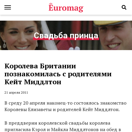
Свадьба принца
Королева Британии
познакомилась с родителями
Кейт Миддлтон
21 апреля 2011
В среду 20 апреля наконец-то состоялось знакомство
Королевы Елизаветы и родителей Кейт Миддлтон.
В преддверии королевской свадьбы королева
пригласила Кэрол и Майкла Миддлтонов на обед в