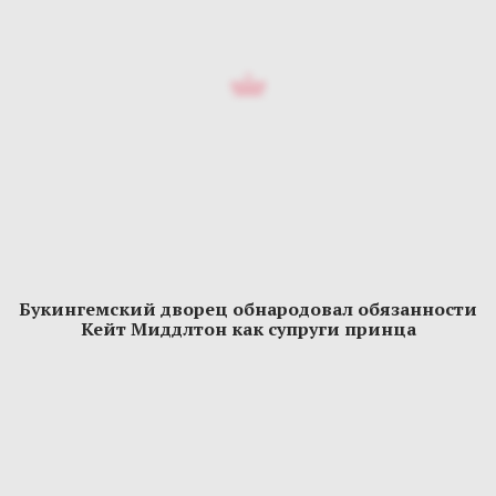
Букингемский дворец обнародовал обязанности
Кейт Миддлтон как супруги принца