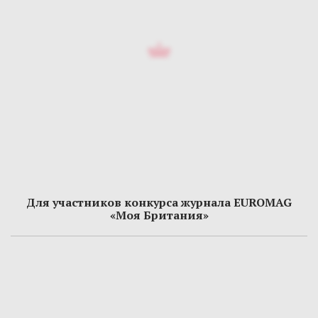
Для участников конкурса журнала EUROMAG
«Моя Британия»