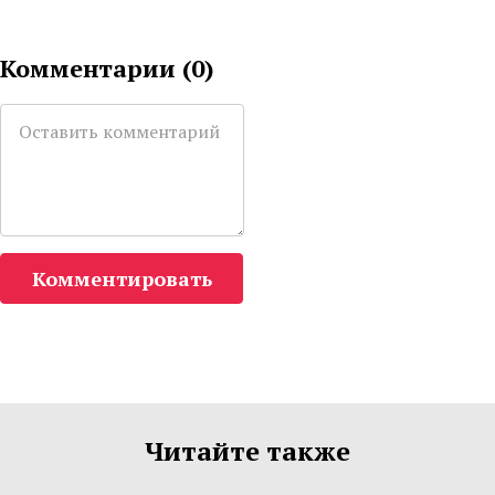
Комментарии (
0
)
Комментировать
Читайте также