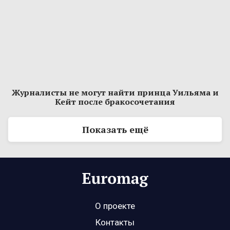
Журналисты не могут найти принца Уильяма и
Кейт после бракосочетания
Показать ещё
О проекте
Контакты