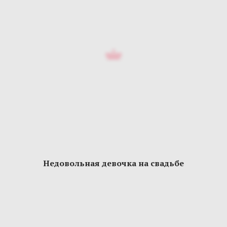
Недовольная девочка на свадьбе