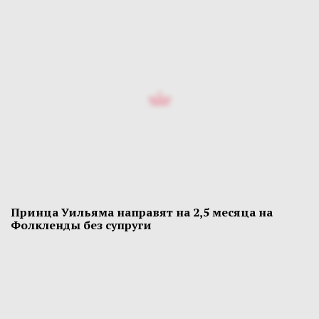
Принца Уильяма направят на 2,5 месяца на
Фолкленды без супруги