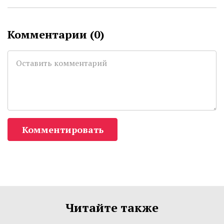
Комментарии (
0
)
Комментировать
Читайте также