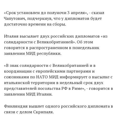
«Срок установлен до полуночи 3 апреля», - сказал
Чапутович, подчеркнув, что у дипломатов будет
достаточно времени на сборы.
Италия высылает двух российских дипломатов «из
солидарности с Великобританией». Об этом
говорится в распространенном в понедельник
заявлении МИД республики.
«В знак солидарности с Великобританией и в
координации с европейскими партнерами и
союзниками по НАТО МИД информирует о высылке с
итальянской территории в недельный срок двух
представителей посольства РФ в Риме», - говорится в
заявлении МИД Италии.
Финляндия вышлет одного российского дипломата в
связи с делом Скрипаля.