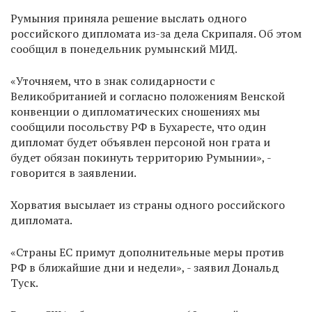
Румыния приняла решение выслать одного
российского дипломата из-за дела Скрипаля. Об этом
сообщил в понедельник румынский МИД.
«Уточняем, что в знак солидарности с
Великобританией и согласно положениям Венской
конвенции о дипломатических сношениях мы
сообщили посольству РФ в Бухаресте, что один
дипломат будет объявлен персоной нон грата и
будет обязан покинуть территорию Румынии», -
говорится в заявлении.
Хорватия высылает из страны одного российского
дипломата.
«Страны ЕС примут дополнительные меры против
РФ в ближайшие дни и недели», - заявил Дональд
Туск.