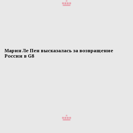
Марин Ле Пен высказалась за возвращение
России в G8