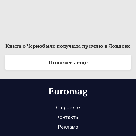
Книга о Чернобыле получила премию в Лондоне
Показать ещё
О проекте
Контакты
Реклама