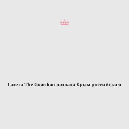
Газета The Guardian назвала Крым российским