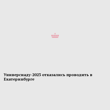
Универсиаду-2023 отказались проводить в
Екатеринбурге