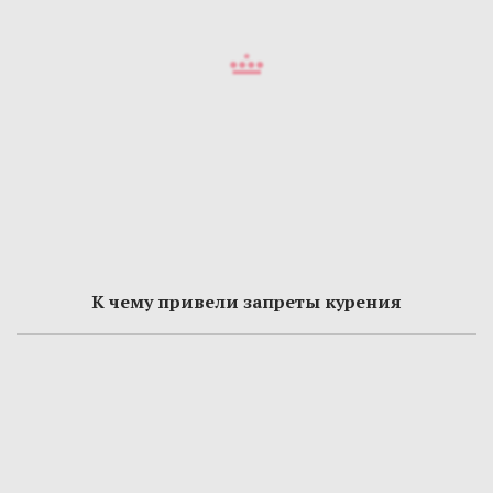
К чему привели запреты курения