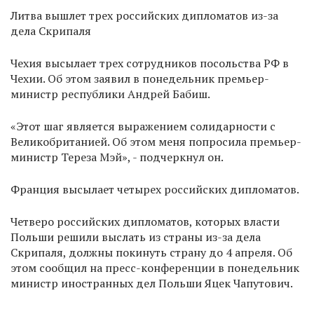
Литва вышлет трех российских дипломатов из-за
дела Скрипаля
Чехия высылает трех сотрудников посольства РФ в
Чехии. Об этом заявил в понедельник премьер-
министр республики Андрей Бабиш.
«Этот шаг является выражением солидарности с
Великобританией. Об этом меня попросила премьер-
министр Тереза Мэй», - подчеркнул он.
Франция высылает четырех российских дипломатов.
Четверо российских дипломатов, которых власти
Польши решили выслать из страны из-за дела
Скрипаля, должны покинуть страну до 4 апреля. Об
этом сообщил на пресс-конференции в понедельник
министр иностранных дел Польши Яцек Чапутович.