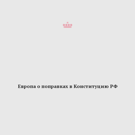
Европа о поправках в Конституцию РФ