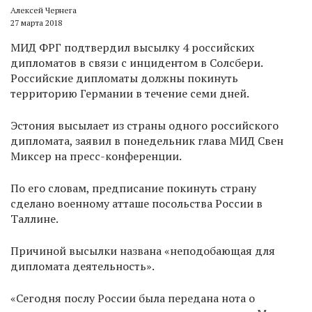
Алексей Чернега
27 марта 2018
МИД ФРГ подтвердил высылку 4 российских
дипломатов в связи с инцидентом в Солсбери.
Российские дипломаты должны покинуть
территорию Германии в течение семи дней.
Эстония высылает из страны одного российского
дипломата, заявил в понедельник глава МИД Свен
Миксер на пресс-конференции.
По его словам, предписание покинуть страну
сделано военному атташе посольства России в
Таллине.
Причиной высылки названа «неподобающая для
дипломата деятельность».
«Сегодня послу России была передана нота о