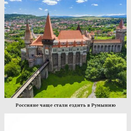
Россияне чаще стали ездить в Румынию