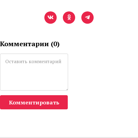
Комментарии (
0
)
Комментировать