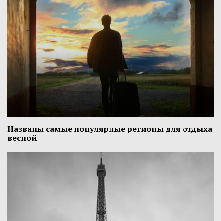
Названы самые популярные регионы для отдыха
весной