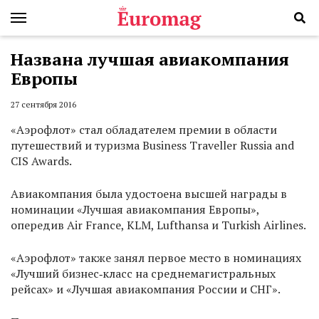
Названа лучшая авиакомпания
Европы
27 сентября 2016
«Аэрофлот» стал обладателем премии в области
путешествий и туризма Business Traveller Russia and
CIS Awards.
Авиакомпания была удостоена высшей награды в
номинации «Лучшая авиакомпания Европы»,
опередив Air France, KLM, Lufthansa и Turkish Airlines.
«Аэрофлот» также занял первое место в номинациях
«Лучший бизнес‑класс на среднемагистральных
рейсах» и «Лучшая авиакомпания России и СНГ».