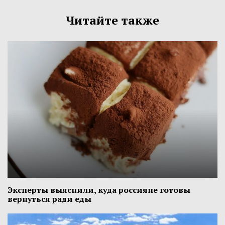
Читайте также
Эксперты выяснили, куда россияне готовы
вернуться ради еды