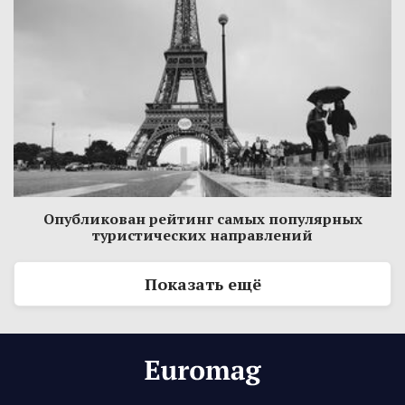
Опубликован рейтинг самых популярных
туристических направлений
Показать ещё