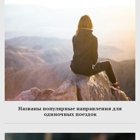
Названы популярные направления для
одиночных поездок