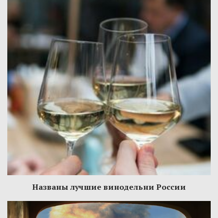
Названы лучшие винодельни России