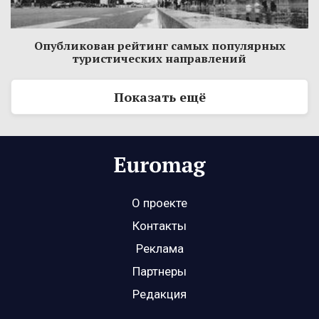
Опубликован рейтинг самых популярных
туристических направлений
Показать ещё
О проекте
Контакты
Реклама
Партнеры
Редакция