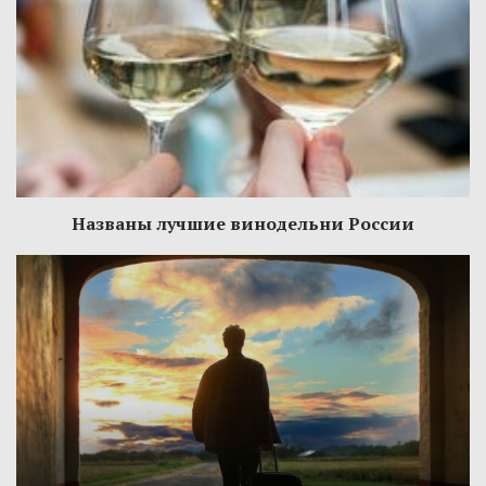
Названы лучшие винодельни России