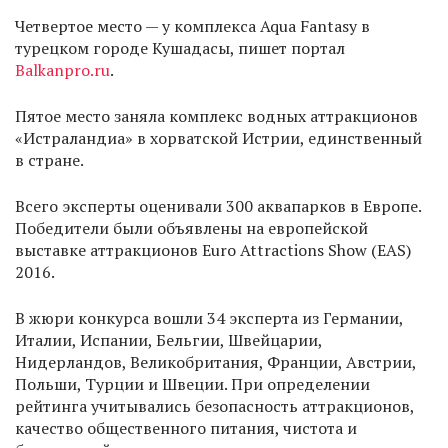
Четвертое место — у комплекса Aqua Fantasy в
турецком городе Кушадасы, пишет портал
Balkanpro.ru
.
Пятое место заняла комплекс водных аттракционов
«Истраландиа» в хорватской Истрии, единственный
в стране.
Всего эксперты оценивали 300 аквапарков в Европе.
Победители были объявлены на европейской
выставке аттракционов Euro Attractions Show (EAS)
2016.
В жюри конкурса вошли 34 эксперта из Германии,
Италии, Испании, Бельгии, Швейцарии,
Нидерландов, Великобритания, Франции, Австрии,
Польши, Турции и Швеции. При определении
рейтинга учитывались безопасность аттракционов,
качество общественного питания, чистота и