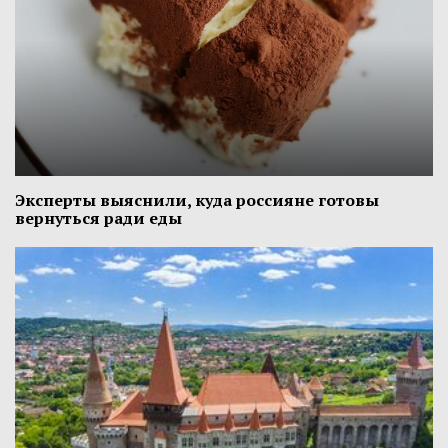
Эксперты выяснили, куда россияне готовы
вернуться ради еды