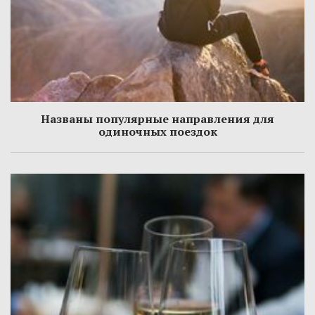
Названы популярные направления для
одиночных поездок