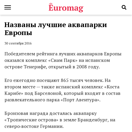
Названы лучшие аквапарки
Европы
30 сентября 2016
Победителем рейтинга лучших аквапарков Европы
оказался комплекс «Сиам Парк» на испанском
острове Тенерифе, открытый в 2008 году.
Его ежегодно посещают 865 тысяч человек. На
втором месте — также испанский комплекс «Коста
Карибе» под Барселоной, который входит в состав
развлекательного парка «Порт Авентура».
Бронзовая награда досталась аквапарку
«Тропические острова» в земле Бранденбург, на
северо‑востоке Германии.