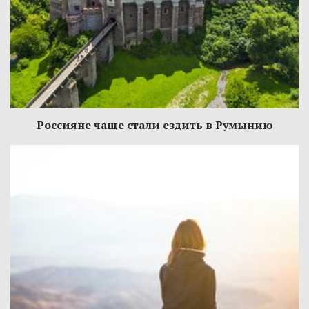
Россияне чаще стали ездить в Румынию