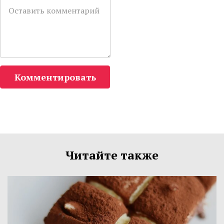
Комментировать
Читайте также