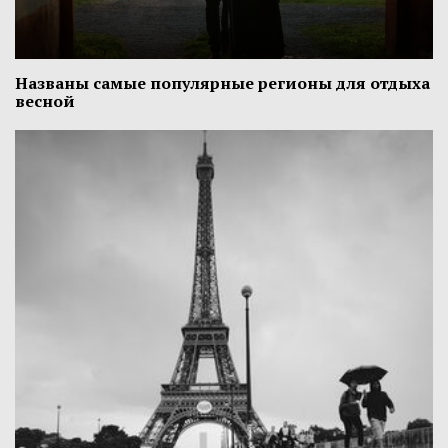
Названы самые популярные регионы для отдыха
весной