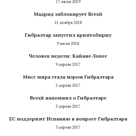
17 июня 2019
Мадрид заблокирует Brexit
21 ноября 2018
Гибралтар запустил криптобиржу
9 июня 2018
Человек недели: Кайане Лопес
9 апреля 2017
Мисс мира стала мэром Гибралтара
5 апреля 2017
Brexit напомнил о Гибралтаре
5 апреля 2017
ЕС поддержит Испанию в вопросе Гибралтара
3 апреля 2017