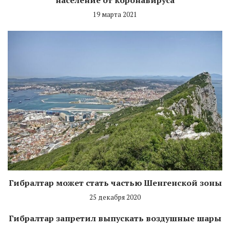
19 марта 2021
Гибралтар может стать частью Шенгенской зоны
25 декабря 2020
Гибралтар запретил выпускать воздушные шары