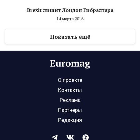
Brexit лишит Лондон Гибралтара
14 марта 2016
Показать ещё
О проекте
Контакты
Реклама
Партнеры
Редакция