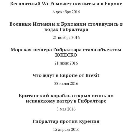
Бесплатный Wi-Fi может появиться в Европе
6 декабря 2016
Военные Испании и Британии столкнулись в
водах Гибралтара
21 ноября 2016
Морская пещера Гибралтара стала объектом
ЮНЕСКО
21 июля 2016
Что ждут в Европе от Brexit
28 июня 2016
Британский корабль открыл огонь по
испанскому катеру в Гибралтаре
5 мая 2016
Гибралтар против курения
15 апреля 2016