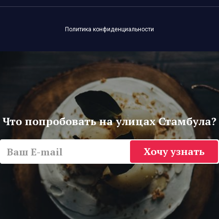
Политика конфиденциальности
Что попробовать на улицах Стамбула?
Хочу узнать