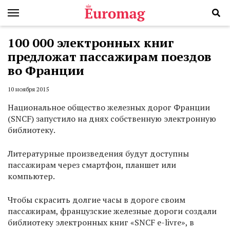
100 000 электронных книг
предложат пассажирам поездов
во Франции
10 ноября 2015
Национальное общество железных дорог Франции
(SNCF) запустило на днях собственную электронную
библиотеку.
Литературные произведения будут доступны
пассажирам через смартфон, планшет или
компьютер.
Чтобы скрасить долгие часы в дороге своим
пассажирам, французские железные дороги создали
библиотеку электронных книг «SNCF e-livre», в