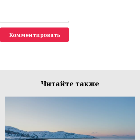
Комментировать
Читайте также