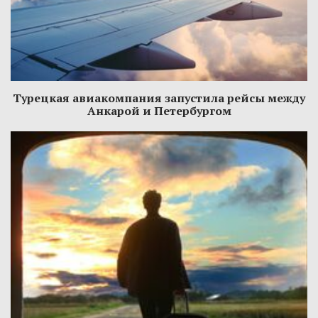
Турецкая авиакомпания запустила рейсы между
Анкарой и Петербургом