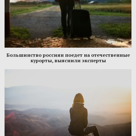
Большинство россиян поедет на отечественные
курорты, выяснили эксперты