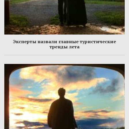
Эксперты назвали главные туристические
тренды лета