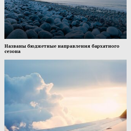
Названы бюджетные направления бархатного
сезона