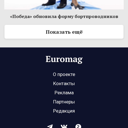
«Победа» обновила форму бортпроводников
Показать ещё
О проекте
Контакты
Реклама
Партнеры
Редакция