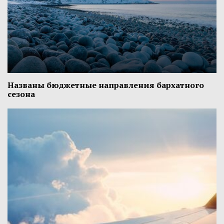
Названы бюджетные направления бархатного
сезона