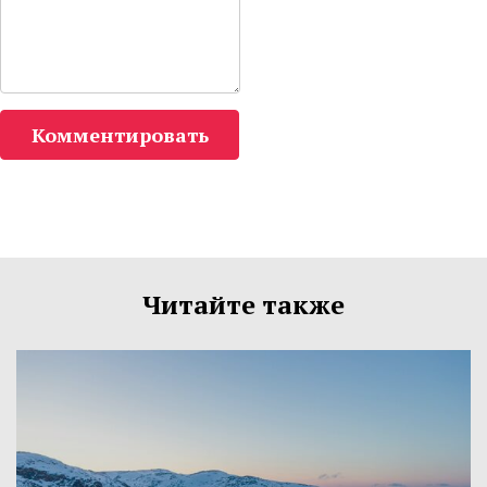
Комментировать
Читайте также