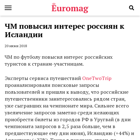
ЧМ повысил интерес россиян к
Исландии
20 июня 2018
ЧМ по футболу повысил интерес российских
туристов к странам-участницам.
Эксперты сервиса путешествий
OneTwoTrip
проанализировали поисковые запросы
пользователей и пришли к выводу, что российские
путешественники заинтересовались рядом стран,
уже сыгравших на чемпионате мира. Сильнее всего
увеличение запросов заметно среди желающих
приобрести билеты из городов РФ в Уругвай (в дни
чемпионата запросов в 2,5 раза больше, чем в
предшествующие ему дни июня), Исландию (+44%) и