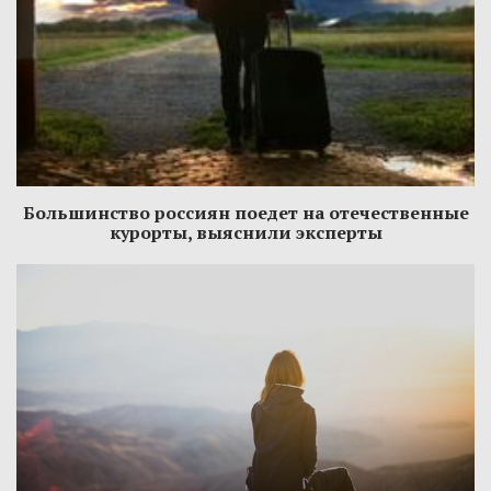
Большинство россиян поедет на отечественные
курорты, выяснили эксперты