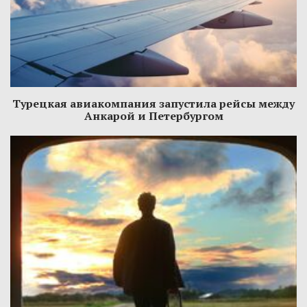
Турецкая авиакомпания запустила рейсы между
Анкарой и Петербургом