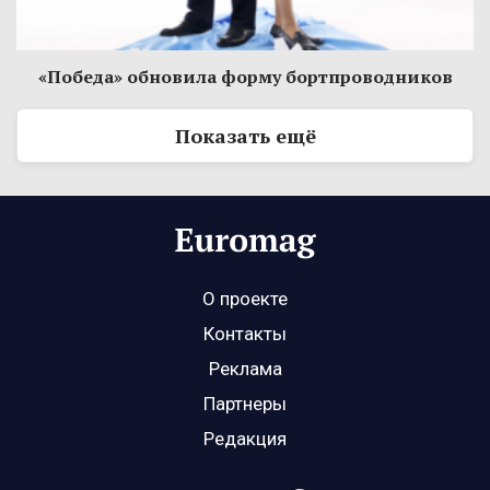
«Победа» обновила форму бортпроводников
Показать ещё
О проекте
Контакты
Реклама
Партнеры
Редакция