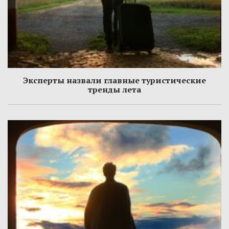
Эксперты назвали главные туристические
тренды лета