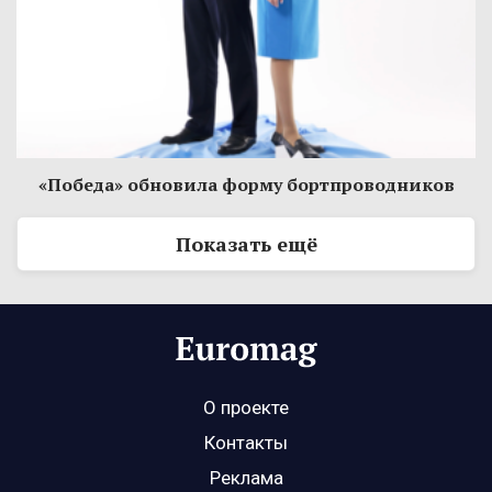
«Победа» обновила форму бортпроводников
Показать ещё
О проекте
Контакты
Реклама