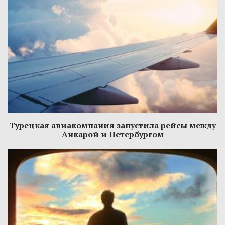
Турецкая авиакомпания запустила рейсы между
Анкарой и Петербургом