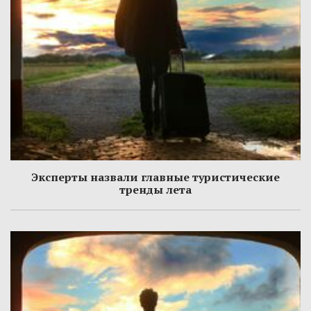
Эксперты назвали главные туристические
тренды лета