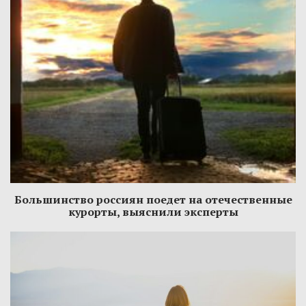
Большинство россиян поедет на отечественные
курорты, выяснили эксперты