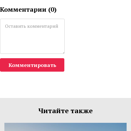
Комментарии (
0
)
Комментировать
Читайте также