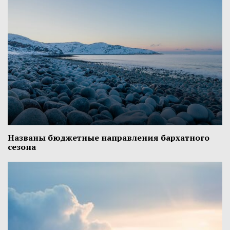
Названы бюджетные направления бархатного
сезона