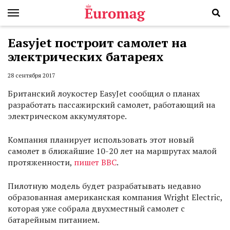
Easyjet построит самолет на
электрических батареях
28 сентября 2017
Британский лоукостер EasyJet сообщил о планах
разработать пассажирский самолет, работающий на
электрическом аккумуляторе.
Компания планирует использовать этот новый
самолет в ближайшие 10-20 лет на маршрутах малой
протяженности,
пишет BBC
.
Пилотную модель будет разрабатывать недавно
образованная американская компания Wright Electric,
которая уже собрала двухместный самолет с
батарейным питанием.