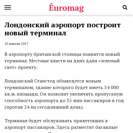
Лондонский аэропорт построит
новый терминал
10 апреля 2017
В аэропорту британской столицы появится новый
терминал. Местные власти на днях дали «зеленый
свет» проекту.
Лондонский Станстед обзаведется новым
терминалом, здание которого будет иметь 34 000
кв.м. площади. Он позволит увеличить пропускную
способность аэропорта до 35 млн пассажиров в год
(против 24 на сегодняшний день).
Терминал будет обслуживать прилетевших в
аэропорт пассажиров. Здесь разместят багажные