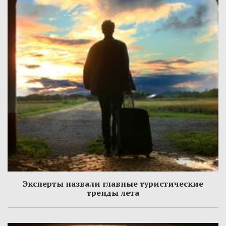
Эксперты назвали главные туристические
тренды лета