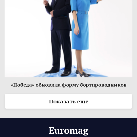
«Победа» обновила форму бортпроводников
Показать ещё