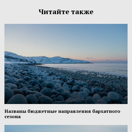
Читайте также
Названы бюджетные направления бархатного
сезона