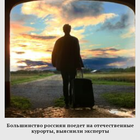
Большинство россиян поедет на отечественные
курорты, выяснили эксперты