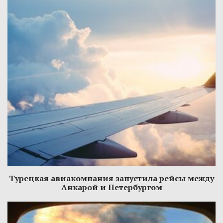
Турецкая авиакомпания запустила рейсы между
Анкарой и Петербургом