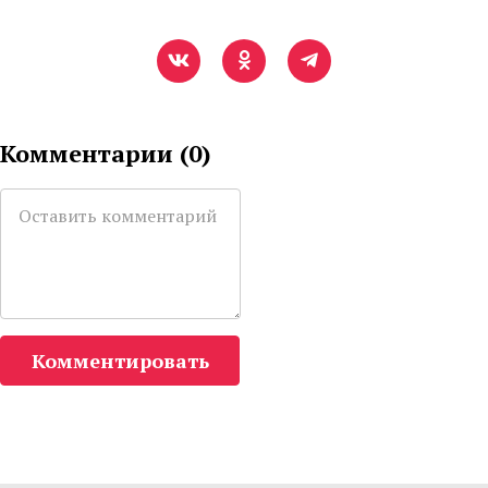
Комментарии (
0
)
Комментировать