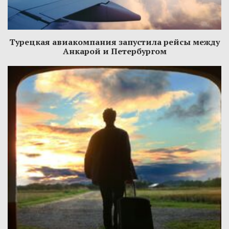
Турецкая авиакомпания запустила рейсы между
Анкарой и Петербургом