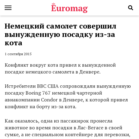
Немецкий самолет совершил
вынужденную посадку из-за
кота
1 сентября 2015
Конфликт вокруг кота привел к вынужденной
посадке немецкого самолета в Денвере.
Истребители ВВС США сопровождали вынужденную
посадку Boeing 767 немецкой чартерной
авиакомпании Condor в Денвере, к которой привел
конфликт на борту из-за кота.
Как оказалось, одна из пассажирок пронесла
животное во время посадки в Лас-Вегасе в своей
сумке, а не специальном контейнере для перевозки,