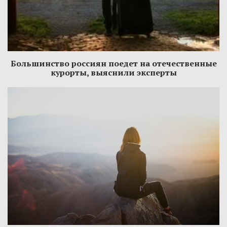
Большинство россиян поедет на отечественные
курорты, выяснили эксперты