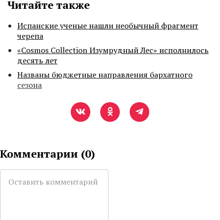
Читайте также
Испанские ученые нашли необычный фрагмент
черепа
«Cosmos Collection Изумрудный Лес» исполнилось
десять лет
Названы бюджетные направления бархатного
сезона
Комментарии (
0
)