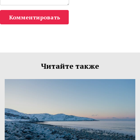
Комментировать
Читайте также