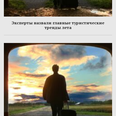
Эксперты назвали главные туристические
тренды лета