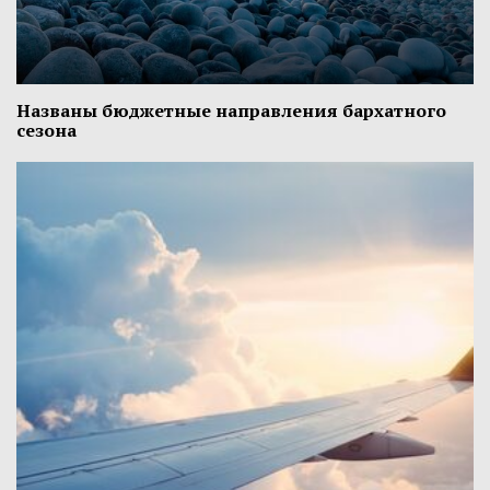
Названы бюджетные направления бархатного
сезона