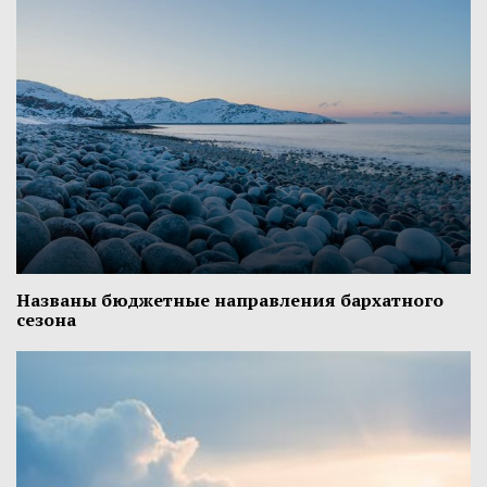
Названы бюджетные направления бархатного
сезона