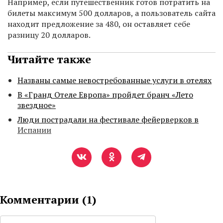
Например, если путешественник готов потратить на
билеты максимум 500 долларов, а пользователь сайта
находит предложение за 480, он оставляет себе
разницу 20 долларов.
Читайте также
Названы самые невостребованные услуги в отелях
В «Гранд Отеле Европа» пройдет бранч «Лето
звездное»
Люди пострадали на фестивале фейерверков в
Испании
Комментарии (
1
)