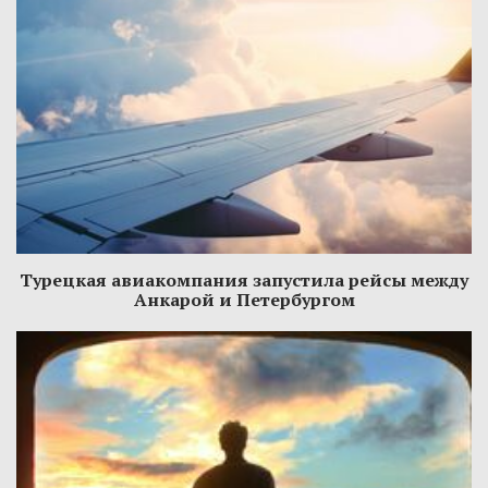
Турецкая авиакомпания запустила рейсы между
Анкарой и Петербургом