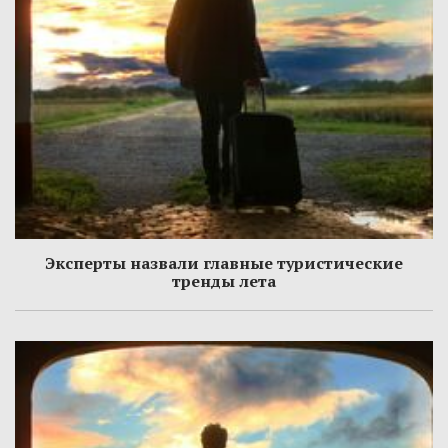
Эксперты назвали главные туристические
тренды лета