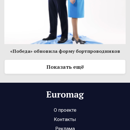
«Победа» обновила форму бортпроводников
Показать ещё
О проекте
Контакты
Реклама