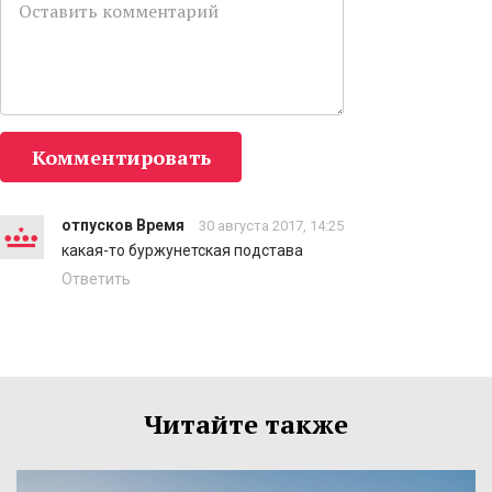
Комментировать
отпусков Время
30 августа 2017, 14:25
какая-то буржунетская подстава
Ответить
Читайте также