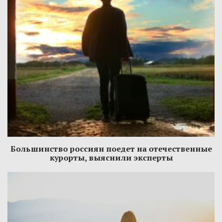
Большинство россиян поедет на отечественные
курорты, выяснили эксперты