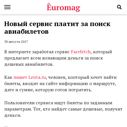
Новый сервис платит за поиск
авиабилетов
30 августа 2017
В интернете заработал сервис
Farefetch
, который
предлагает всем желающим деньги за поиск
дешевых авиабилетов.
Как
пишет Lenta.ru
, человек, кооторый хочет найти
билеты, вводит на сайте информацию о маршруте,
дате и сумме, которую готов потратить.
Пользователи сервиса ищут билеты по заданным
параметрам. Тот, кто найдет самые дешевые, получит
деньги.