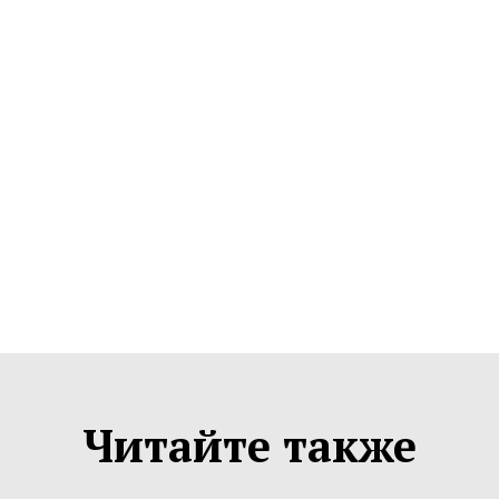
Читайте также