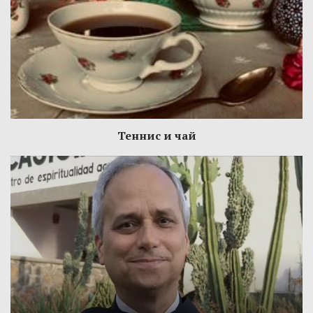
Теннис и чай