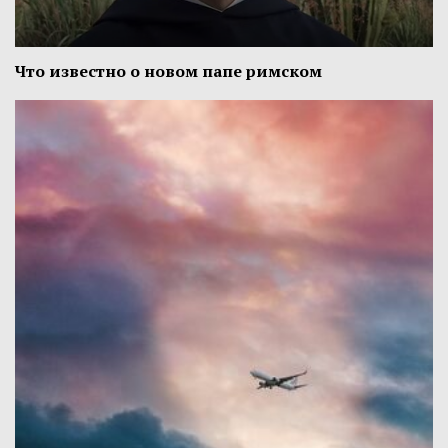
Что известно о новом папе римском