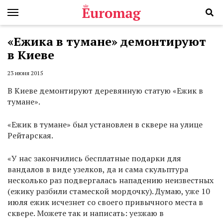
«Ежика в тумане» демонтируют
в Киеве
23 июня 2015
В Киеве демонтируют деревянную статую «Ежик в
тумане».
«Ежик в тумане» был установлен в сквере на улице
Рейтарская.
«У нас закончились бесплатные подарки для
вандалов в виде узелков, да и сама скульптура
несколько раз подвергалась нападению неизвестных
(ежику разбили стамеской мордочку). Думаю, уже 10
июля ежик исчезнет со своего привычного места в
сквере. Можете так и написать: уезжаю в