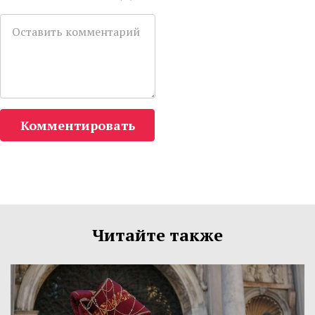
Комментировать
Читайте также