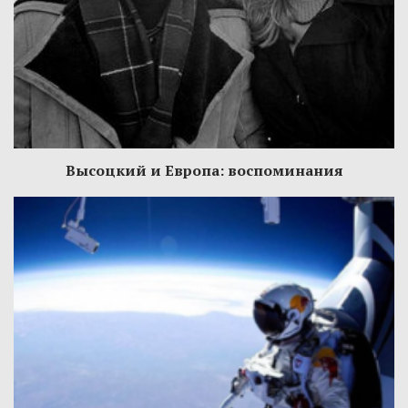
Высоцкий и Европа: воспоминания