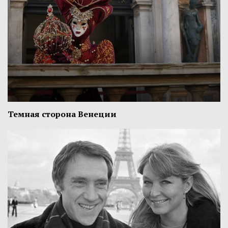
Темная сторона Венеции