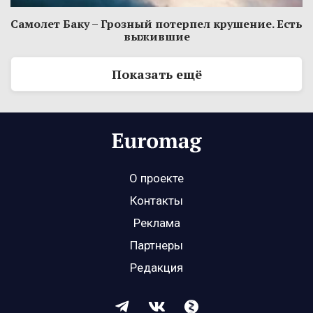
Самолет Баку – Грозный потерпел крушение. Есть
выжившие
Показать ещё
О проекте
Контакты
Реклама
Партнеры
Редакция