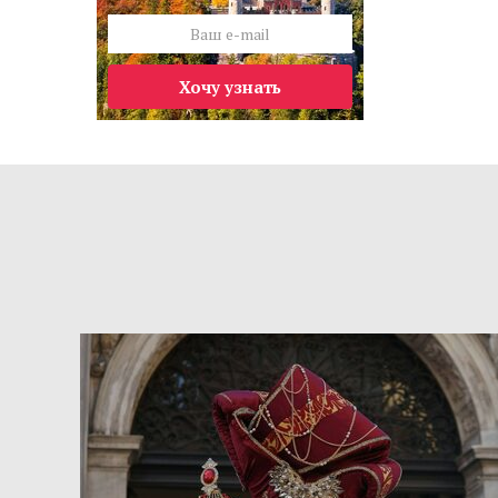
Хочу узнать