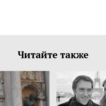
Читайте также