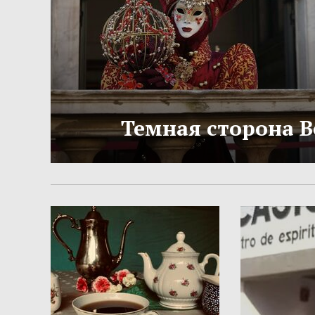
Темная сторона 