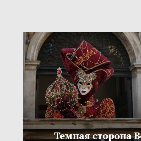
Темная сторона 