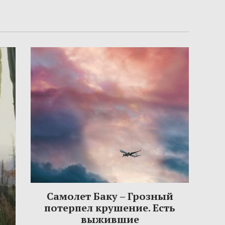
Самолет Баку – Грозный
потерпел крушение. Есть
выжившие