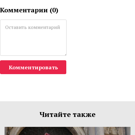
Комментарии (
0
)
Комментировать
Читайте также