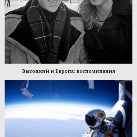
Высоцкий и Европа: воспоминания