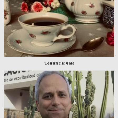
Теннис и чай