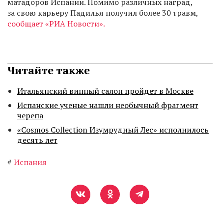
матадоров Испании. Помимо различных наград,
за свою карьеру Падилья получил более 30 травм,
сообщает «РИА Новости».
Читайте также
Итальянский винный салон пройдет в Москве
Испанские ученые нашли необычный фрагмент
черепа
«Cosmos Collection Изумрудный Лес» исполнилось
десять лет
#
Испания