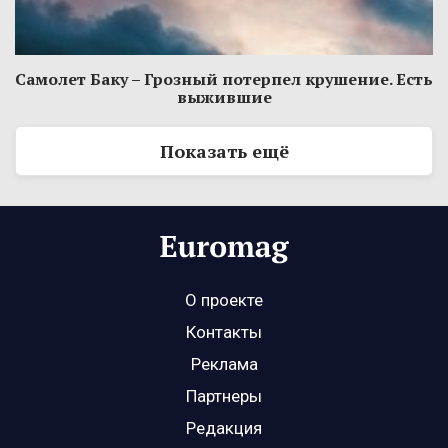
Самолет Баку – Грозный потерпел крушение. Есть
выжившие
Показать ещё
О проекте
Контакты
Реклама
Партнеры
Редакция