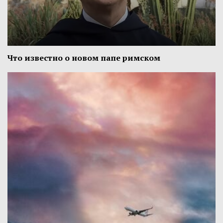
Что известно о новом папе римском