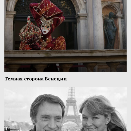
Темная сторона Венеции