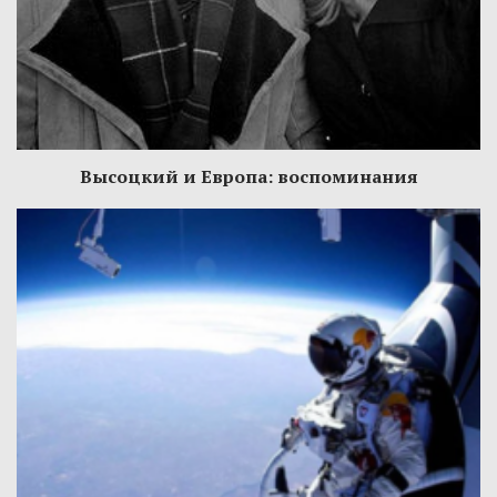
Высоцкий и Европа: воспоминания