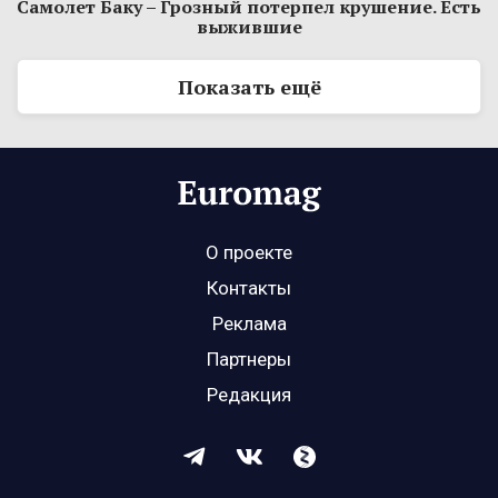
Самолет Баку – Грозный потерпел крушение. Есть
выжившие
Показать ещё
О проекте
Контакты
Реклама
Партнеры
Редакция