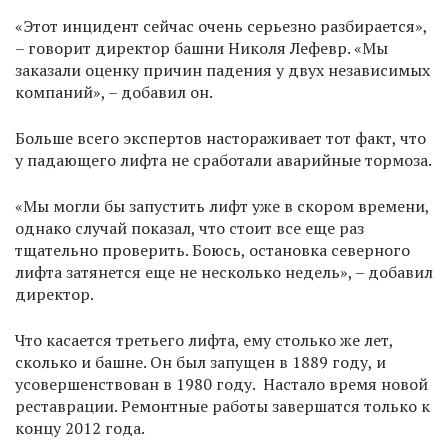
«Этот инцидент сейчас очень серьезно разбирается»,
– говорит директор башни Николя Лефевр. «Мы
заказали оценку причин падения у двух независимых
компаний», – добавил он.
Больше всего экспертов настораживает тот факт, что
у падающего лифта не сработали аварийные тормоза.
«Мы могли бы запустить лифт уже в скором времени,
однако случай показал, что стоит все еще раз
тщательно проверить. Боюсь, остановка северного
лифта затянется еще не несколько недель», – добавил
директор.
Что касается третьего лифта, ему столько же лет,
сколько и башне. Он был запущен в 1889 году, и
усовершенствован в 1980 году. Настало время новой
реставрации. Ремонтные работы завершатся только к
концу 2012 года.