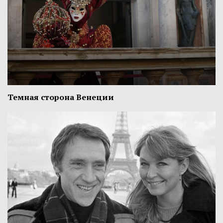
Темная сторона Венеции