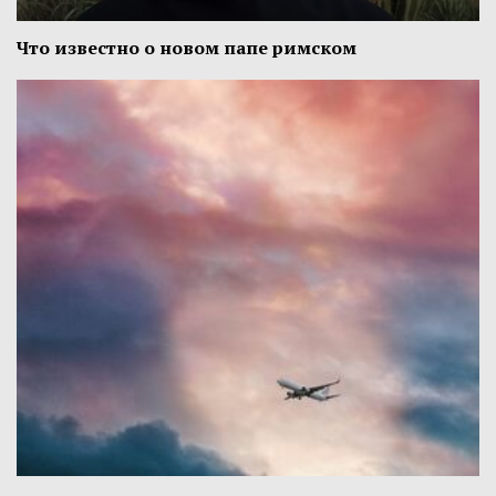
Что известно о новом папе римском