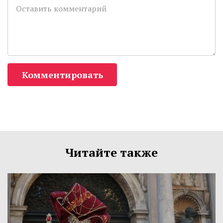
Комментировать
Читайте также