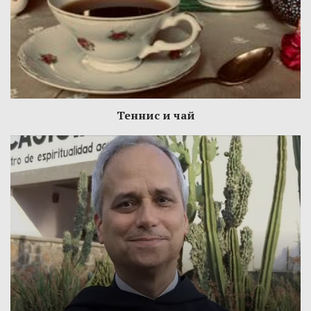
Теннис и чай