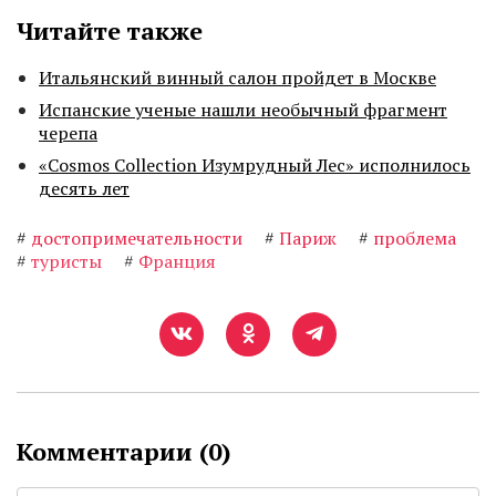
Читайте также
Итальянский винный салон пройдет в Москве
Испанские ученые нашли необычный фрагмент
черепа
«Cosmos Collection Изумрудный Лес» исполнилось
десять лет
#
достопримечательности
#
Париж
#
проблема
#
туристы
#
Франция
Комментарии (
0
)