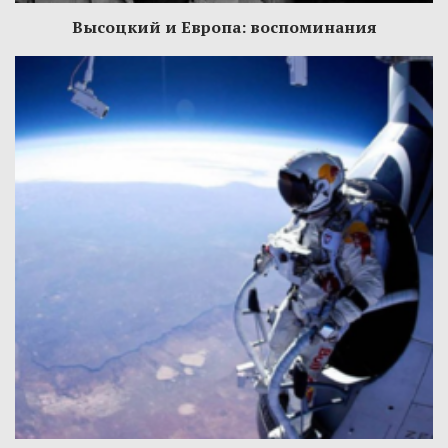
Высоцкий и Европа: воспоминания