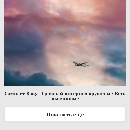
Самолет Баку – Грозный потерпел крушение. Есть
выжившие
Показать ещё