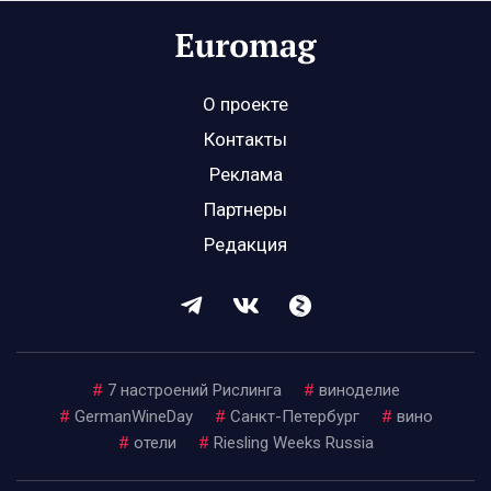
О проекте
Контакты
Реклама
Партнеры
Редакция
#
7 настроений Рислинга
#
виноделие
#
GermanWineDay
#
Санкт-Петербург
#
вино
#
отели
#
Riesling Weeks Russia