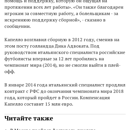
помощь и поддержку, которую он ощущал на
протяжении всех лет работы». «Он также благодарен
игрокам за совместную работу, а болельщикам - за
искреннюю поддержку сборной», - cказано в
сообщении.
Капелло возглавил сборную в 2012 году, сменив на
этом посту голландца Дика Адвоката. Под
руководством итальянского специалиста российские
футболисты впервые за 12 лет пробились на
чемпионат мира (2014), но не смогли выйти в плей-
офф.
В январе 2014 года итальянский специалист продлил
контракт с РФС до окончания чемпионата мира 2018
года, который пройдет в России. Компенсация
Капелло составит 15 млн евро.
Читайте также