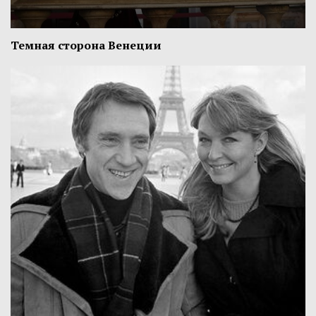
Темная сторона Венеции