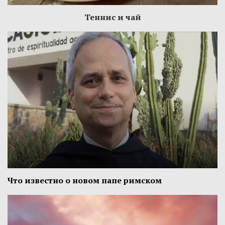
Теннис и чай
Что известно о новом папе римском