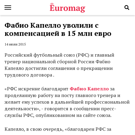
Фабио Капелло уволили с
компенсацией в 15 млн евро
14 июля 2015
Российский футбольный союз (РФС) и главный
тренер национальной сборной России Фабио
Капелло достигли соглашения о прекращении
трудового договора .
«РФС искренне благодарит
Фабио Капелло
за
проделанную работу на посту главного тренера и
желает ему успехов в дальнейшей профессиональной
деятельности», - говорится в сообщении пресс-
службы РФС, опубликованном на сайте союза.
Капелло, в свою очередь, «благодарен РФС за