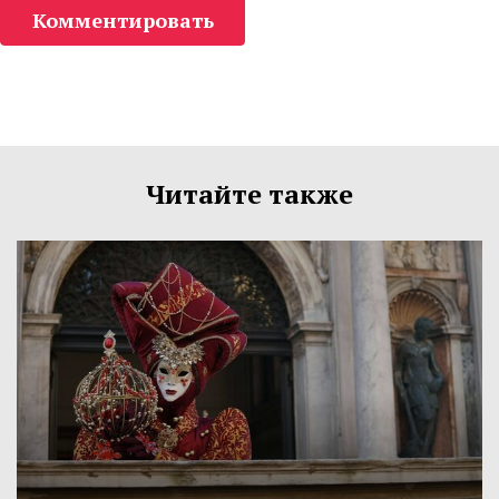
Комментировать
Читайте также