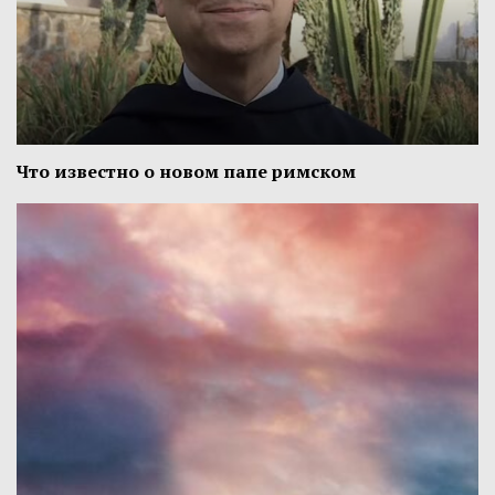
Что известно о новом папе римском