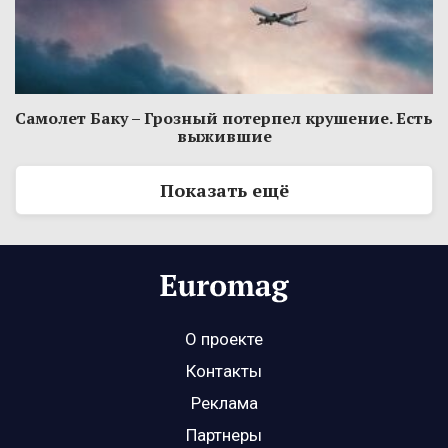
Самолет Баку – Грозный потерпел крушение. Есть
выжившие
Показать ещё
О проекте
Контакты
Реклама
Партнеры