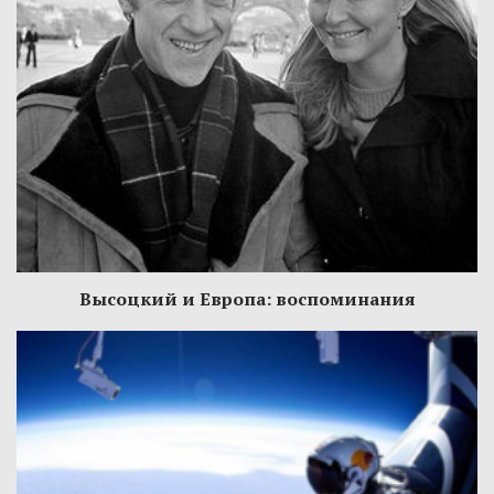
Высоцкий и Европа: воспоминания