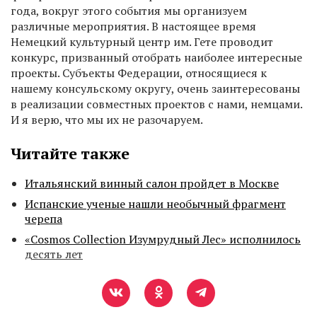
года, вокруг этого события мы организуем
различные мероприятия. В настоящее время
Немецкий культурный центр им. Гете проводит
конкурс, призванный отобрать наиболее интересные
проекты. Субъекты Федерации, относящиеся к
нашему консульскому округу, очень заинтересованы
в реализации совместных проектов с нами, немцами.
И я верю, что мы их не разочаруем.
Читайте также
Итальянский винный салон пройдет в Москве
Испанские ученые нашли необычный фрагмент
черепа
«Cosmos Collection Изумрудный Лес» исполнилось
десять лет