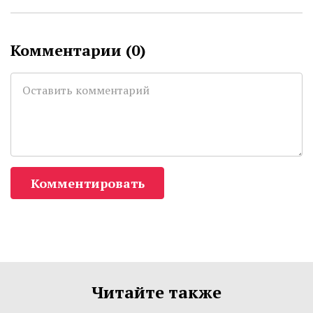
Комментарии (
0
)
Комментировать
Читайте также