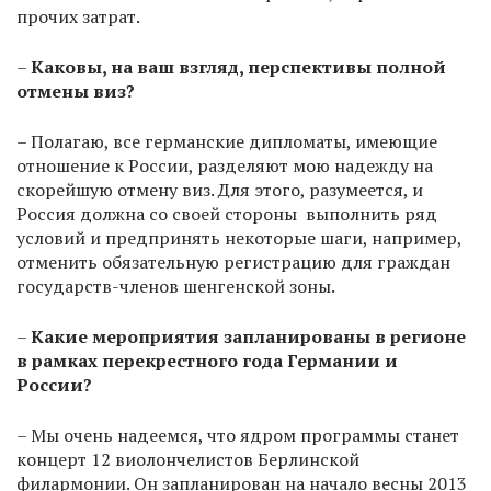
прочих затрат.
–
Каковы, на ваш взгляд, перспективы полной
отмены виз?
– Полагаю, все германские дипломаты, имеющие
отношение к России, разделяют мою надежду на
скорейшую отмену виз. Для этого, разумеется, и
Россия должна со своей стороны выполнить ряд
условий и предпринять некоторые шаги, например,
отменить обязательную регистрацию для граждан
государств-членов шенгенской зоны.
–
Какие мероприятия запланированы в регионе
в рамках перекрестного года Германии и
России?
– Мы очень надеемся, что ядром программы станет
концерт 12 виолончелистов Берлинской
филармонии. Он запланирован на начало весны 2013