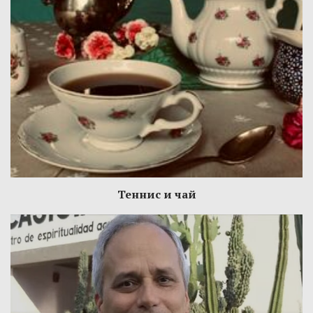
Теннис и чай