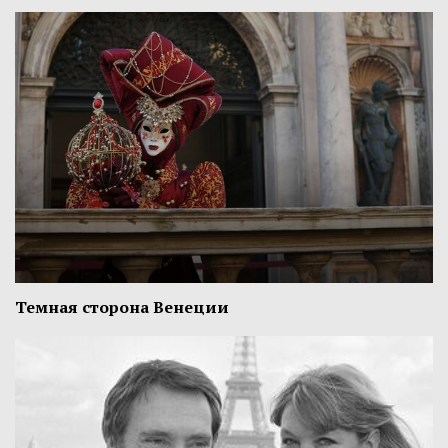
Темная сторона Венеции