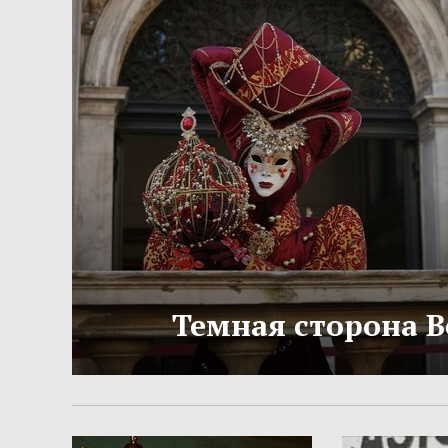
Темная сторона 