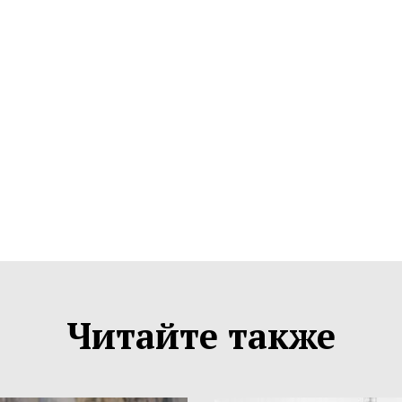
Читайте также