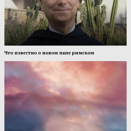
Что известно о новом папе римском