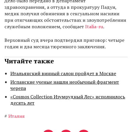
Дело было передано в департамент
здравоохранения, а оттуда в прокуратуру Падуи,
медик получил обвинения в сексуальном насилии
при отягчающих обстоятельствах и злоупотреблении
служебным положением, сообщает
Italia-ru
.
Верховный суд вчера подтвердил приговор: четыре
годам и два месяца тюремного заключения.
Читайте также
Итальянский винный салон пройдет в Москве
Испанские ученые нашли необычный фрагмент
черепа
«Cosmos Collection Изумрудный Лес» исполнилось
десять лет
#
Италия