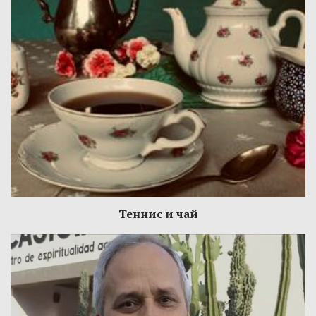
Теннис и чай