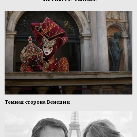
Темная сторона Венеции