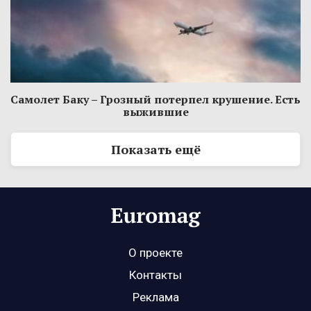
Самолет Баку – Грозный потерпел крушение. Есть
выжившие
Показать ещё
О проекте
Контакты
Реклама