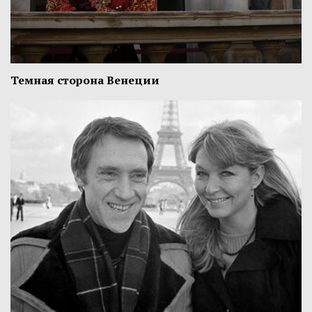
Темная сторона Венеции