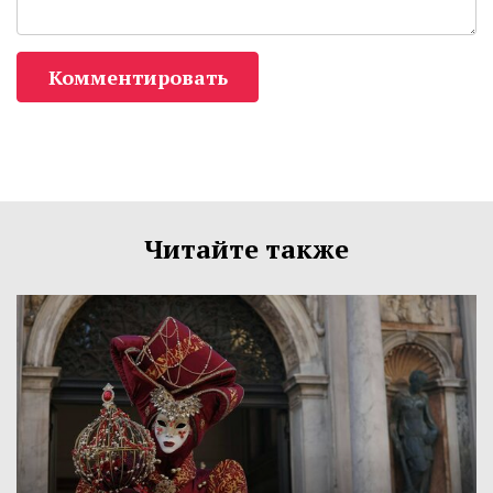
Комментировать
Читайте также