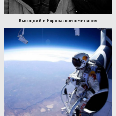
Высоцкий и Европа: воспоминания