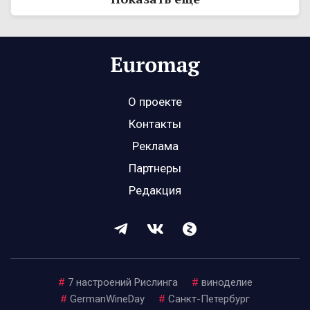
О проекте
Контакты
Реклама
Партнеры
Редакция
#
7 настроений Рислинга
#
виноделие
#
GermanWineDay
#
Санкт-Петербург