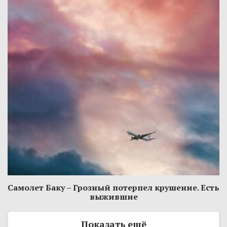
Самолет Баку – Грозный потерпел крушение. Есть
выжившие
Показать ещё