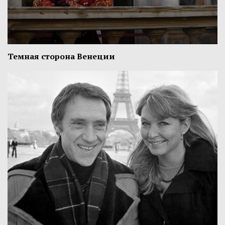
Темная сторона Венеции