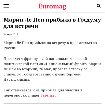
Марин Ле Пен прибыла в Госдуму
для встречи
26 мая 2015
Марин Ле Пен прибыла на встречу в правительство
России.
Президент французской националистической
политической партии «Национальный фронт» Марин
Ле Пен во вторник, 26 мая, провела встречу со
спикером Государтсвенной думы Сергеем
Нарышкиным.
Как отмечается, она прибыла для участия в
переговорах, пишет
Газета.ru.