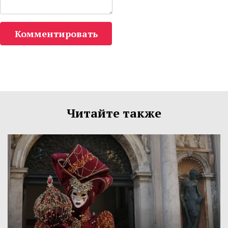
Комментировать
Читайте также