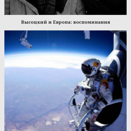
Высоцкий и Европа: воспоминания